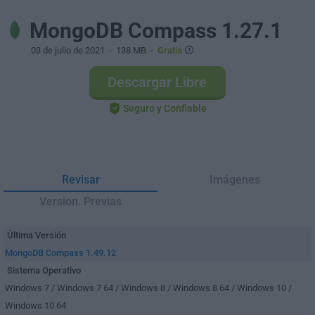
MongoDB Compass 1.27.1
03 de julio de 2021
- 138 MB -
Gratis
Descargar Libre
Seguro y Confiable
Revisar
Imágenes
Version. Previas
Última Versión
MongoDB Compass 1.49.12
Sistema Operativo
Windows 7 / Windows 7 64 / Windows 8 / Windows 8 64 / Windows 10 /
Windows 10 64