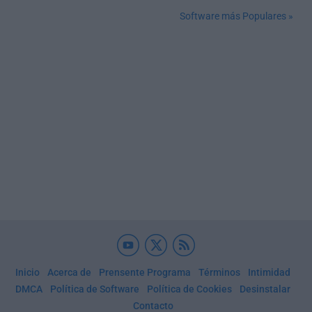
Software más Populares »
Inicio
Acerca de
Prensente Programa
Términos
Intimidad
DMCA
Política de Software
Política de Cookies
Desinstalar
Contacto