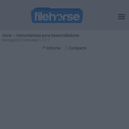
Inicio
Herramientas para Desarrolladores
MongoDB Compass 1.27.1
Informe
Compartir