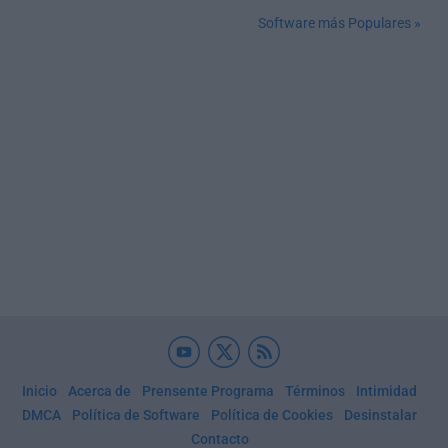
Software más Populares »
Inicio
Acerca de
Prensente Programa
Términos
Intimidad
DMCA
Política de Software
Política de Cookies
Desinstalar
Contacto