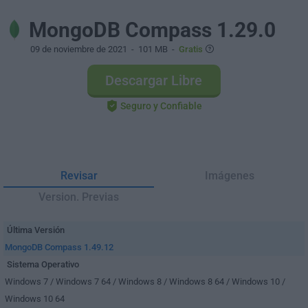
MongoDB Compass 1.29.0
09 de noviembre de 2021
- 101 MB -
Gratis
Descargar Libre
Seguro y Confiable
Revisar
Imágenes
Version. Previas
Última Versión
MongoDB Compass 1.49.12
Sistema Operativo
Windows 7 / Windows 7 64 / Windows 8 / Windows 8 64 / Windows 10 /
Windows 10 64