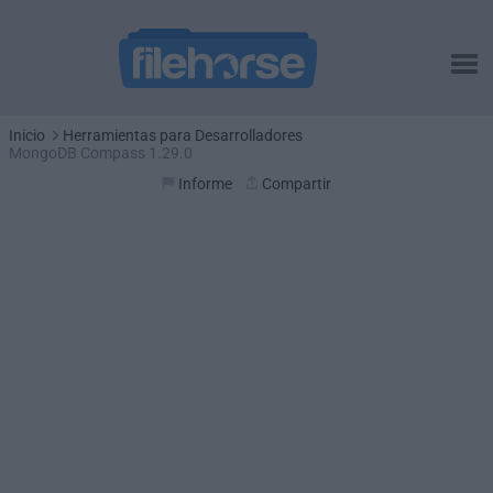
Inicio
Herramientas para Desarrolladores
MongoDB Compass 1.29.0
Informe
Compartir