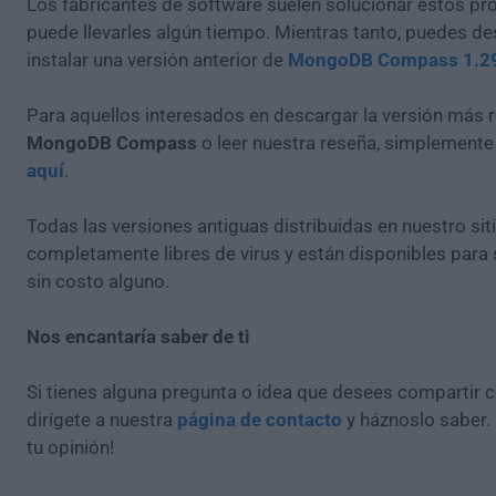
Los fabricantes de software suelen solucionar estos pr
puede llevarles algún tiempo. Mientras tanto, puedes de
instalar una versión anterior de
MongoDB Compass 1.2
Para aquellos interesados en descargar la versión más r
MongoDB Compass
o leer nuestra reseña, simplement
aquí
.
Todas las versiones antiguas distribuidas en nuestro si
completamente libres de virus y están disponibles para
sin costo alguno.
Nos encantaría saber de ti
Si tienes alguna pregunta o idea que desees compartir 
dirígete a nuestra
página de contacto
y háznoslo saber.
tu opinión!