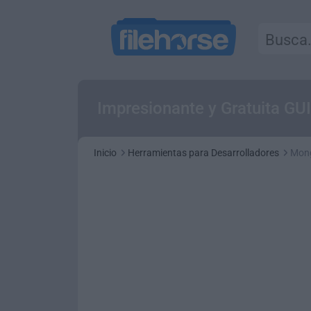
Impresionante y Gratuita G
Inicio
Herramientas para Desarrolladores
Mon