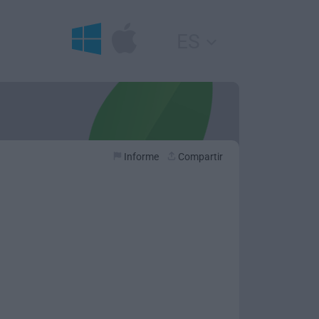
ES
Informe
Compartir