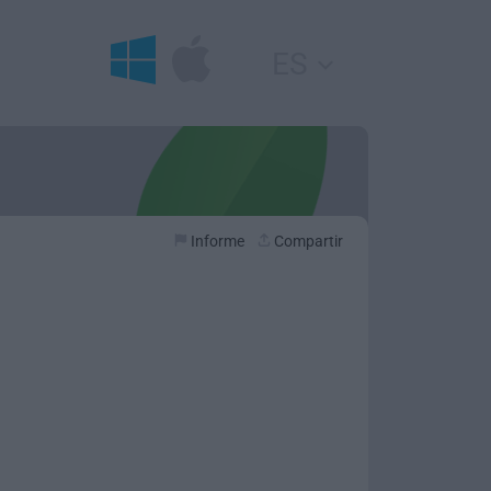
ES
Informe
Compartir