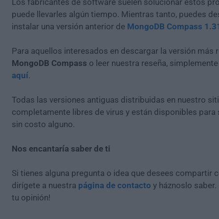
Los fabricantes de software suelen solucionar estos pr
puede llevarles algún tiempo. Mientras tanto, puedes de
instalar una versión anterior de
MongoDB Compass 1.3
Para aquellos interesados en descargar la versión más r
MongoDB Compass
o leer nuestra reseña, simplement
aquí
.
Todas las versiones antiguas distribuidas en nuestro si
completamente libres de virus y están disponibles para
sin costo alguno.
Nos encantaría saber de ti
Si tienes alguna pregunta o idea que desees compartir 
dirígete a nuestra
página de contacto
y háznoslo saber.
tu opinión!