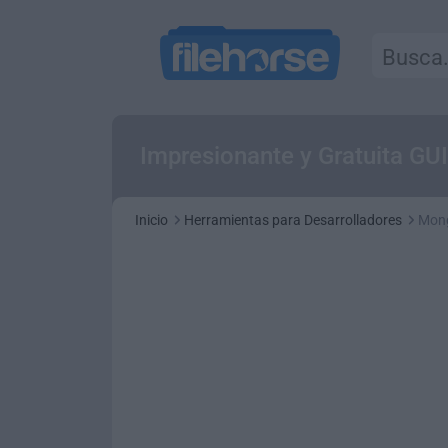
Impresionante y Gratuita G
Inicio
Herramientas para Desarrolladores
Mon