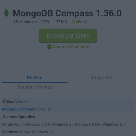
MongoDB Compass 1.36.0
15 de marzo de 2023
- 127 MB -
Gratis
Descargar Libre
Seguro y Confiable
Revisar
Imágenes
Version. Previas
Última Versión
MongoDB Compass 1.49.12
Sistema Operativo
Windows 7 / Windows 7 64 / Windows 8 / Windows 8 64 / Windows 10 /
Windows 10 64 / Windows 11