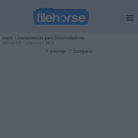
Inicio
Herramientas para Desarrolladores
MongoDB Compass 1.36.0
Informe
Compartir