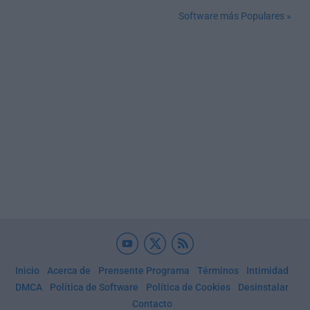
Software más Populares »
Inicio
Acerca de
Prensente Programa
Términos
Intimidad
DMCA
Política de Software
Política de Cookies
Desinstalar
Contacto