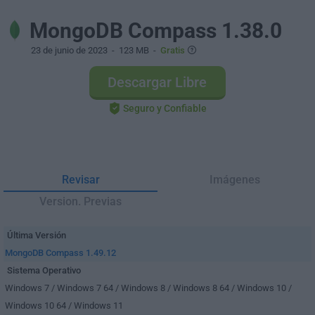
MongoDB Compass 1.38.0
23 de junio de 2023
- 123 MB -
Gratis
Descargar Libre
Seguro y Confiable
Revisar
Imágenes
Version. Previas
Última Versión
MongoDB Compass 1.49.12
Sistema Operativo
Windows 7 / Windows 7 64 / Windows 8 / Windows 8 64 / Windows 10 /
Windows 10 64 / Windows 11