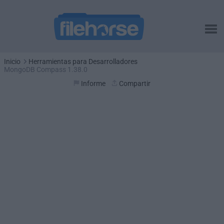
Inicio
Herramientas para Desarrolladores
MongoDB Compass 1.38.0
Informe
Compartir