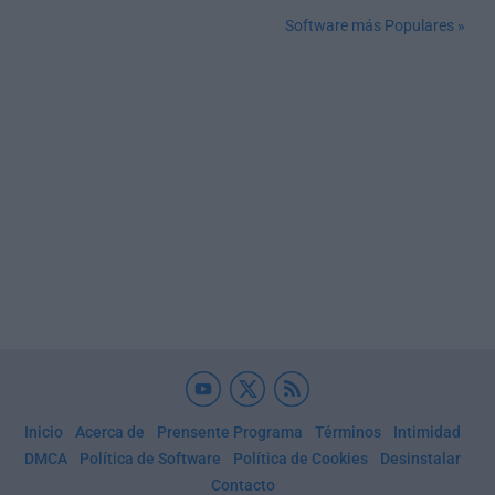
Software más Populares »
Inicio
Acerca de
Prensente Programa
Términos
Intimidad
DMCA
Política de Software
Política de Cookies
Desinstalar
Contacto