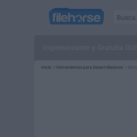
Impresionante y Gratuita G
Inicio
Herramientas para Desarrolladores
Mon