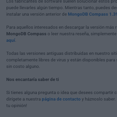
Los fabricantes de software suelen solucionar estos pr
puede llevarles algún tiempo. Mientras tanto, puedes de
instalar una versión anterior de
MongoDB Compass 1.3
Para aquellos interesados en descargar la versión más r
MongoDB Compass
o leer nuestra reseña, simplement
aquí
.
Todas las versiones antiguas distribuidas en nuestro si
completamente libres de virus y están disponibles para
sin costo alguno.
Nos encantaría saber de ti
Si tienes alguna pregunta o idea que desees compartir 
dirígete a nuestra
página de contacto
y háznoslo saber.
tu opinión!