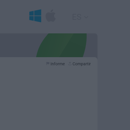
ES
Informe
Compartir