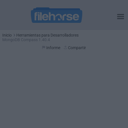
Inicio
Herramientas para Desarrolladores
MongoDB Compass 1.40.4
Informe
Compartir