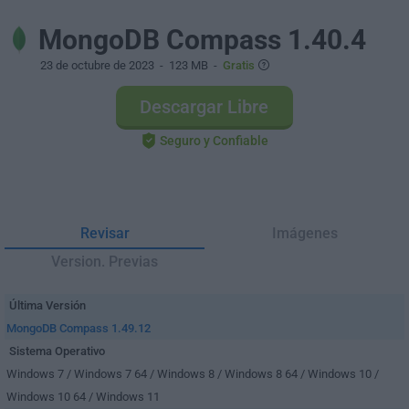
MongoDB Compass 1.40.4
23 de octubre de 2023
- 123 MB -
Gratis
Descargar Libre
Seguro y Confiable
Revisar
Imágenes
Version. Previas
Última Versión
MongoDB Compass 1.49.12
Sistema Operativo
Windows 7 / Windows 7 64 / Windows 8 / Windows 8 64 / Windows 10 /
Windows 10 64 / Windows 11