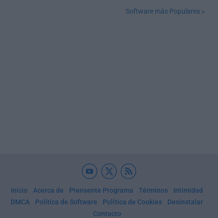
Software más Populares »
Inicio
Acerca de
Prensente Programa
Términos
Intimidad
DMCA
Política de Software
Política de Cookies
Desinstalar
Contacto