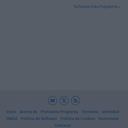
Software más Populares »
Inicio
Acerca de
Prensente Programa
Términos
Intimidad
DMCA
Política de Software
Política de Cookies
Desinstalar
Contacto