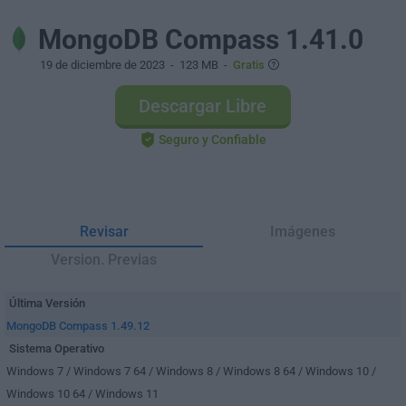
MongoDB Compass 1.41.0
19 de diciembre de 2023
- 123 MB -
Gratis
Descargar Libre
Seguro y Confiable
Revisar
Imágenes
Version. Previas
Última Versión
MongoDB Compass 1.49.12
Sistema Operativo
Windows 7 / Windows 7 64 / Windows 8 / Windows 8 64 / Windows 10 /
Windows 10 64 / Windows 11