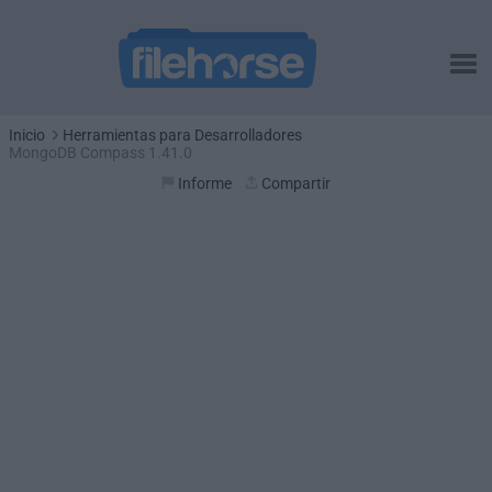
Inicio
Herramientas para Desarrolladores
MongoDB Compass 1.41.0
Informe
Compartir