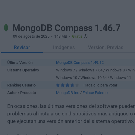
MongoDB Compass 1.46.7
09 de agosto de 2025
- 148 MB -
Gratis
Revisar
Imágenes
Version. Previas
Última Versión
MongoDB Compass 1.49.12
Sistema Operativo
Windows 7 / Windows 7 64 / Windows 8 / Win
Windows 10 / Windows 10 64 / Windows 11
Ránking Usuario
Haga clic para votar
Autor / Producto
MongoDB Inc
/
Enlace Externo
En ocasiones, las últimas versiones del software puede
problemas al instalarse en dispositivos más antiguos o 
que ejecutan una versión anterior del sistema operativo.