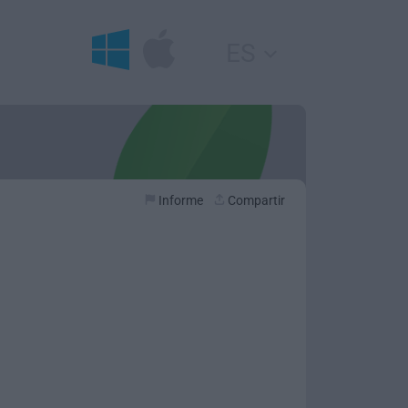
ES
Informe
Compartir