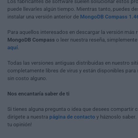
Los fabricantes de software suelen solucionar estos pr
puede llevarles algún tiempo. Mientras tanto, puedes de
instalar una versión anterior de
MongoDB Compass 1.4
Para aquellos interesados en descargar la versión más r
MongoDB Compass
o leer nuestra reseña, simplement
aquí
.
Todas las versiones antiguas distribuidas en nuestro si
completamente libres de virus y están disponibles para
sin costo alguno.
Nos encantaría saber de ti
Si tienes alguna pregunta o idea que desees compartir 
dirígete a nuestra
página de contacto
y háznoslo saber.
tu opinión!