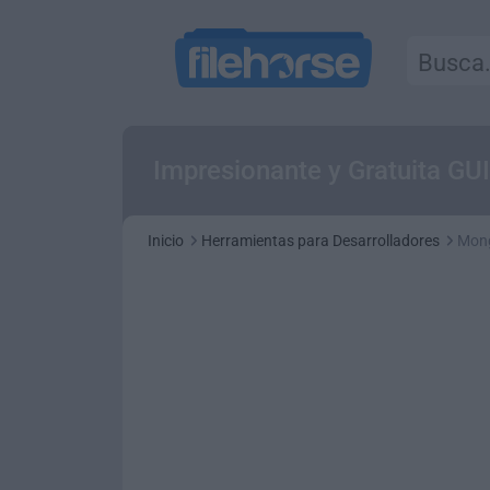
Impresionante y Gratuita G
Inicio
Herramientas para Desarrolladores
Mon