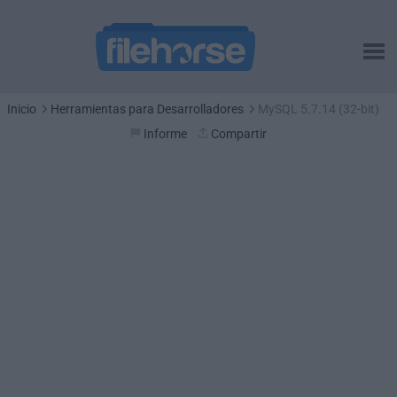
Inicio
Herramientas para Desarrolladores
MySQL 5.7.14 (32-bit)
Informe
Compartir