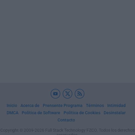
Inicio
Acerca de
Prensente Programa
Términos
Intimidad
DMCA
Política de Software
Política de Cookies
Desinstalar
Contacto
Copyright © 2009-2026 Full Stack Technology FZCO. Todos los derechos