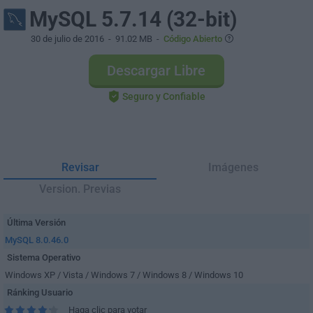
MySQL 5.7.14 (32-bit)
30 de julio de 2016
- 91.02 MB -
Código Abierto
Descargar Libre
Seguro y Confiable
Revisar
Imágenes
Version. Previas
Última Versión
MySQL 8.0.46.0
Sistema Operativo
Windows XP / Vista / Windows 7 / Windows 8 / Windows 10
Ránking Usuario
Haga clic para votar