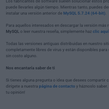
Los fabricantes de software suelen solucionar estos pr
puede llevarles algún tiempo. Mientras tanto, puedes de
instalar una versión anterior de
MySQL 5.7.24 (64-bit)
.
Para aquellos interesados en descargar la versión más r
MySQL
o leer nuestra reseña, simplemente haz
clic aquí
Todas las versiones antiguas distribuidas en nuestro si
completamente libres de virus y están disponibles para
sin costo alguno.
Nos encantaría saber de ti
Si tienes alguna pregunta o idea que desees compartir 
dirígete a nuestra
página de contacto
y háznoslo saber.
tu opinión!