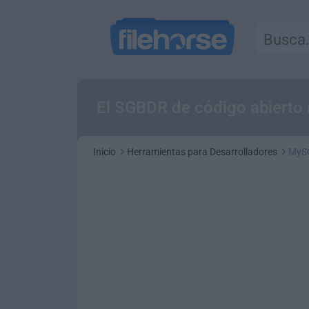
El SGBDR de código abierto
Inicio
Herramientas para Desarrolladores
MySQ