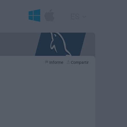
ES
Informe
Compartir