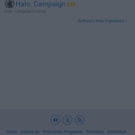
Halo: Campaign
Halo: Campaign Evolved
Software más Populares »
Inicio
Acerca de
Prensente Programa
Términos
Intimidad