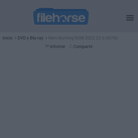
Inicio
DVD y Blu-ray
Nero Burning ROM 2022 22.0.00700
Informe
Compartir