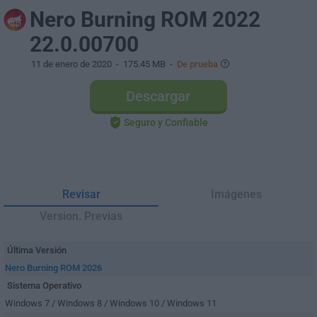
Nero Burning ROM 2022
22.0.00700
11 de enero de 2020
- 175.45 MB -
De prueba
Descargar
Seguro y Confiable
Revisar
Imágenes
Version. Previas
Última Versión
Nero Burning ROM 2026
Sistema Operativo
Windows 7 / Windows 8 / Windows 10 / Windows 11