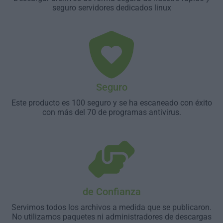
seguro servidores dedicados linux
Seguro
Este producto es 100 seguro y se ha escaneado con éxito
con más del 70 de programas antivirus.
de Confianza
Servimos todos los archivos a medida que se publicaron.
No utilizamos paquetes ni administradores de descargas