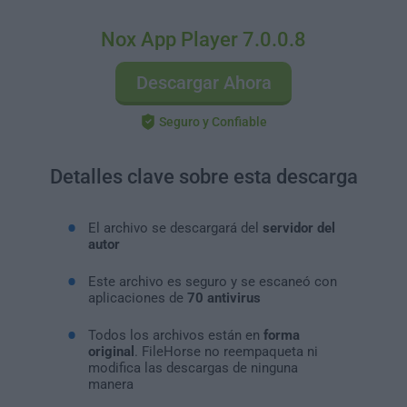
Nox App Player 7.0.0.8
Descargar Ahora
Seguro y Confiable
Detalles clave sobre esta descarga
El archivo se descargará del
servidor del
autor
Este archivo es seguro y se escaneó con
aplicaciones de
70 antivirus
Todos los archivos están en
forma
original
. FileHorse no reempaqueta ni
modifica las descargas de ninguna
manera