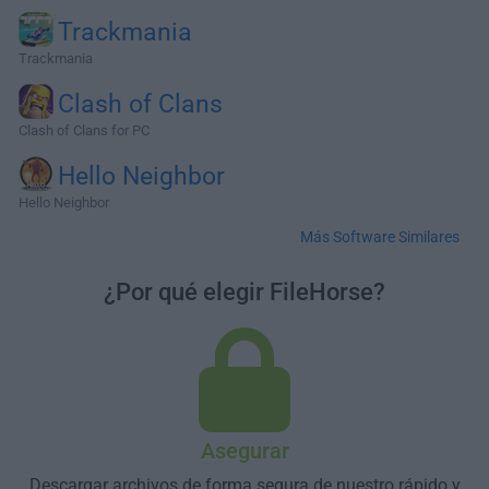
Trackmania
Trackmania
Clash of Clans
Clash of Clans for PC
Hello Neighbor
Hello Neighbor
Más Software Similares
¿Por qué elegir FileHorse?
Asegurar
Descargar archivos de forma segura de nuestro rápido y