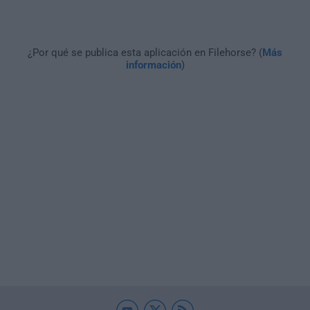
¿Por qué se publica esta aplicación en Filehorse? (
Más
información
)