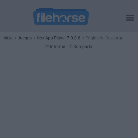
Inicio
Juegos
Nox App Player 7.0.0.8
Página de Descarga
Informe
Compartir