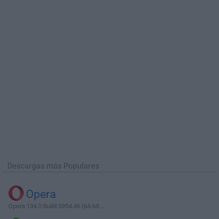
Descargas más Populares
Opera
Opera 134.0 Build 5954.46 (64-bit...