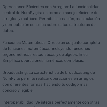
Operaciones Eficientes con Arreglos: La funcionalidad
central de NumPy gira en torno al manejo eficiente de
arreglos y matrices. Permite la creación, manipulación
y computación sencillas sobre estas estructuras de
datos.
Funciones Matemáticas: Ofrece un conjunto completo
de funciones matemáticas, incluyendo funciones
trigonométricas, estadísticas y de álgebra lineal.
Simplifica operaciones numéricas complejas.
Broadcasting: La característica de broadcasting de
NumPy te permite realizar operaciones en arreglos
con diferentes formas, haciendo tu código más
conciso y legible.
Interoperabilidad: Se integra perfectamente con otras