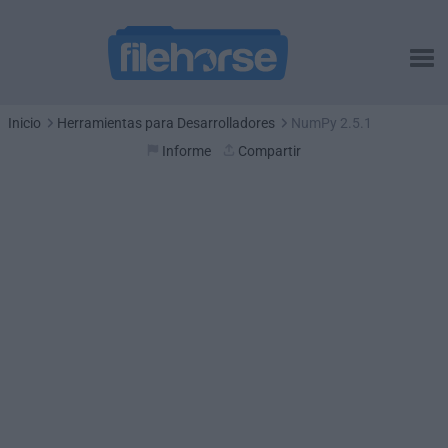
Inicio
Herramientas para Desarrolladores
NumPy 2.5.1
Informe
Compartir