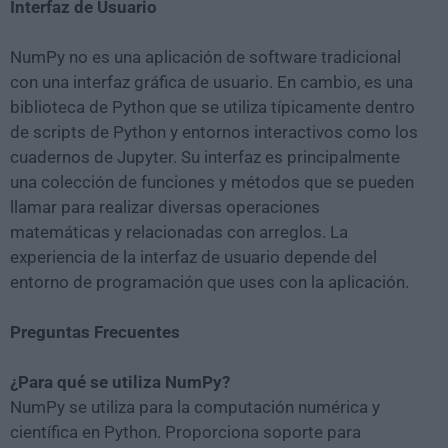
Interfaz de Usuario
NumPy no es una aplicación de software tradicional
con una interfaz gráfica de usuario. En cambio, es una
biblioteca de Python que se utiliza típicamente dentro
de scripts de Python y entornos interactivos como los
cuadernos de Jupyter. Su interfaz es principalmente
una colección de funciones y métodos que se pueden
llamar para realizar diversas operaciones
matemáticas y relacionadas con arreglos. La
experiencia de la interfaz de usuario depende del
entorno de programación que uses con la aplicación.
Preguntas Frecuentes
¿Para qué se utiliza NumPy?
NumPy se utiliza para la computación numérica y
científica en Python. Proporciona soporte para