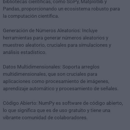
bibliotecas científicas, como SciPy, Matplotlib y
Pandas, proporcionando un ecosistema robusto para
la computación científica.
Generación de Números Aleatorios: Incluye
herramientas para generar números aleatorios y
muestreo aleatorio, cruciales para simulaciones y
análisis estadístico.
Datos Multidimensionales: Soporta arreglos
multidimensionales, que son cruciales para
aplicaciones como procesamiento de imágenes,
aprendizaje automático y procesamiento de señales.
Código Abierto: NumPy es software de código abierto,
lo que significa que es de uso gratuito y tiene una
vibrante comunidad de colaboradores.