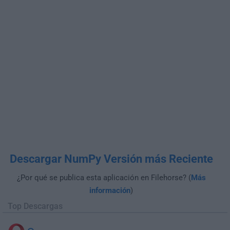
Descargar NumPy Versión más Reciente
¿Por qué se publica esta aplicación en Filehorse? (
Más
información
)
Top Descargas