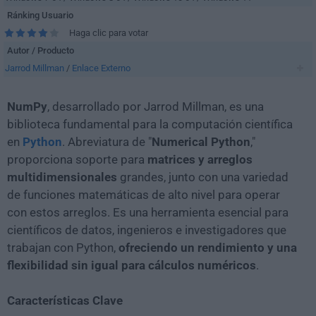
Ránking Usuario
Haga clic para votar
Autor / Producto
Jarrod Millman
/
Enlace Externo
NumPy
, desarrollado por Jarrod Millman, es una
biblioteca fundamental para la computación científica
en
Python
. Abreviatura de "
Numerical Python
,"
proporciona soporte para
matrices y arreglos
multidimensionales
grandes, junto con una variedad
de funciones matemáticas de alto nivel para operar
con estos arreglos. Es una herramienta esencial para
científicos de datos, ingenieros e investigadores que
trabajan con Python,
ofreciendo un rendimiento y una
flexibilidad sin igual para cálculos numéricos
.
Características Clave