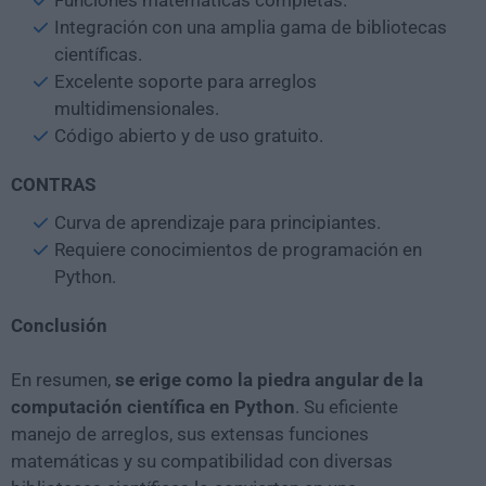
Funciones matemáticas completas.
Integración con una amplia gama de bibliotecas
científicas.
Excelente soporte para arreglos
multidimensionales.
Código abierto y de uso gratuito.
CONTRAS
Curva de aprendizaje para principiantes.
Requiere conocimientos de programación en
Python.
Conclusión
En resumen,
se erige como la piedra angular de la
computación científica en Python
. Su eficiente
manejo de arreglos, sus extensas funciones
matemáticas y su compatibilidad con diversas