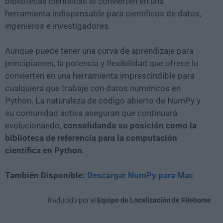
bibliotecas científicas lo convierten en una
herramienta indispensable para científicos de datos,
ingenieros e investigadores.
Aunque puede tener una curva de aprendizaje para
principiantes, la potencia y flexibilidad que ofrece lo
convierten en una herramienta imprescindible para
cualquiera que trabaje con datos numéricos en
Python. La naturaleza de código abierto de NumPy y
su comunidad activa aseguran que continuará
evolucionando,
consolidando su posición como la
biblioteca de referencia para la computación
científica en Python
.
También Disponible:
Descargar NumPy para Mac
Traducido por el
Equipo de Localización de Filehorse