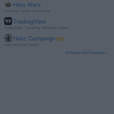
Hero Wars
Hero Wars - Online Action Game
TradingView
TradingView - Trusted by 100 Million Traders
Halo: Campaign
Halo: Campaign Evolved
Software más Populares »