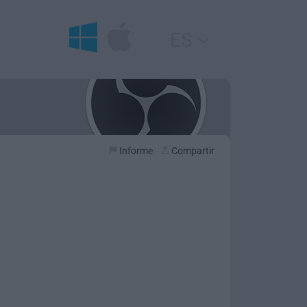
ES
Informe
Compartir