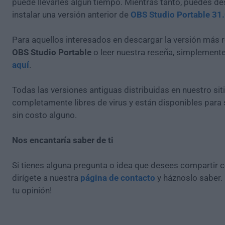
puede llevarles algún tiempo. Mientras tanto, puedes de
instalar una versión anterior de
OBS Studio Portable 31.
Para aquellos interesados en descargar la versión más r
OBS Studio Portable
o leer nuestra reseña, simplement
aquí
.
Todas las versiones antiguas distribuidas en nuestro si
completamente libres de virus y están disponibles para
sin costo alguno.
Nos encantaría saber de ti
Si tienes alguna pregunta o idea que desees compartir 
dirígete a nuestra
página de contacto
y háznoslo saber.
tu opinión!