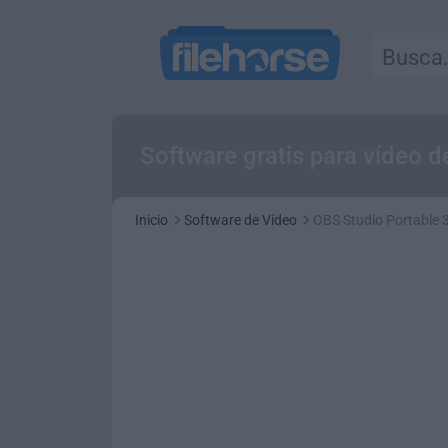
Software gratis para vídeo d
Inicio
Software de Vídeo
OBS Studio Portable 