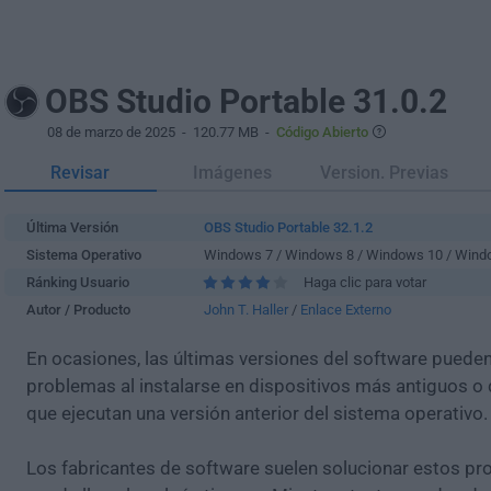
OBS Studio Portable 31.0.2
08 de marzo de 2025
- 120.77 MB -
Código Abierto
Revisar
Imágenes
Version. Previas
Última Versión
OBS Studio Portable 32.1.2
Sistema Operativo
Windows 7 / Windows 8 / Windows 10 / Wind
Ránking Usuario
Haga clic para votar
Autor / Producto
John T. Haller
/
Enlace Externo
En ocasiones, las últimas versiones del software puede
problemas al instalarse en dispositivos más antiguos o 
que ejecutan una versión anterior del sistema operativo.
Los fabricantes de software suelen solucionar estos pr