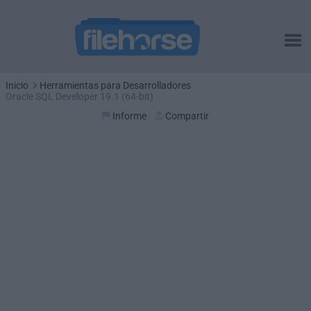
Inicio
Herramientas para Desarrolladores
Oracle SQL Developer 19.1 (64-bit)
Informe
Compartir