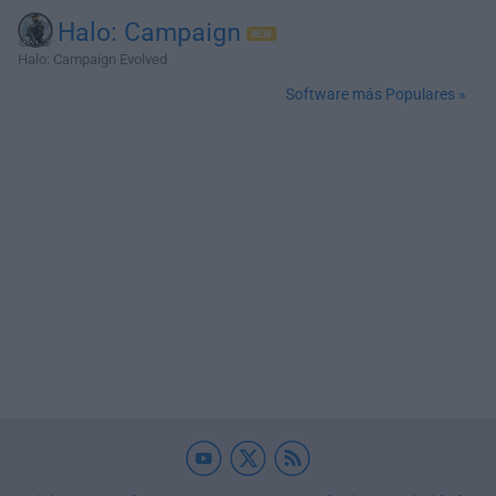
Halo: Campaign
Halo: Campaign Evolved
Software más Populares »