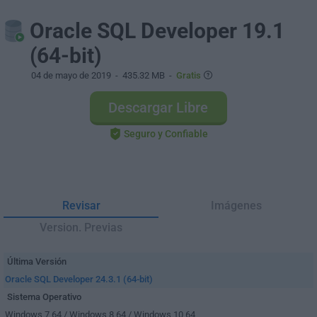
Oracle SQL Developer 19.1
(64-bit)
04 de mayo de 2019
- 435.32 MB -
Gratis
Descargar Libre
Seguro y Confiable
Revisar
Imágenes
Version. Previas
Última Versión
Oracle SQL Developer 24.3.1 (64-bit)
Sistema Operativo
Windows 7 64 / Windows 8 64 / Windows 10 64