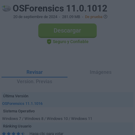
OSForensics 11.0.1012
20 de septiembre de 2024
- 281.09 MB -
De prueba
Descargar
Seguro y Confiable
Revisar
Imágenes
Version. Previas
Última Versión
OSForensics 11.1.1016
Sistema Operativo
Windows 7 / Windows 8 / Windows 10 / Windows 11
Ránking Usuario
Haga clic para votar