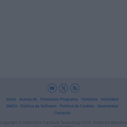
Inicio
Acerca de
Prensente Programa
Términos
Intimidad
DMCA
Política de Software
Política de Cookies
Desinstalar
Contacto
Copyright © 2009-2026 Full Stack Technology FZCO. Todos los derechos