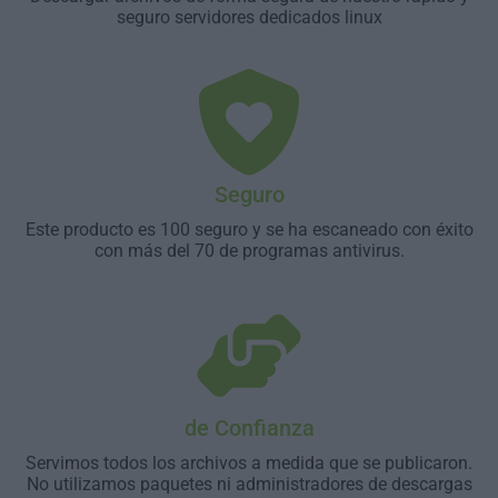
seguro servidores dedicados linux
Seguro
Este producto es 100 seguro y se ha escaneado con éxito
con más del 70 de programas antivirus.
de Confianza
Servimos todos los archivos a medida que se publicaron.
No utilizamos paquetes ni administradores de descargas