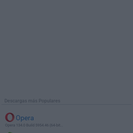
Descargas más Populares
Opera
Opera 134.0 Build 5954.46 (64-bit...