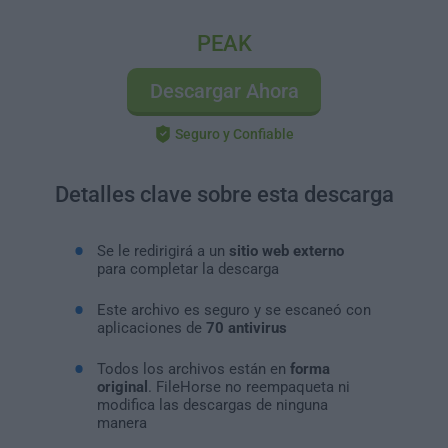
PEAK
Descargar Ahora
Seguro y Confiable
Detalles clave sobre esta descarga
Se le redirigirá a un
sitio web externo
para completar la descarga
Este archivo es seguro y se escaneó con
aplicaciones de
70 antivirus
Todos los archivos están en
forma
original
. FileHorse no reempaqueta ni
modifica las descargas de ninguna
manera