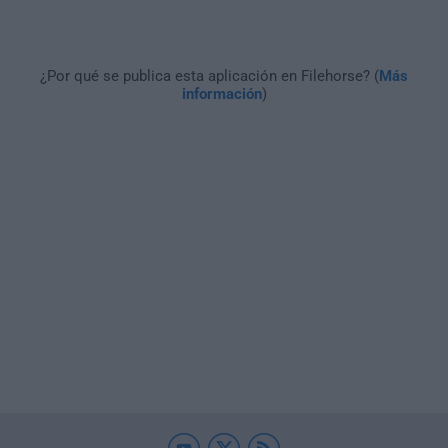
¿Por qué se publica esta aplicación en Filehorse? (
Más
información
)