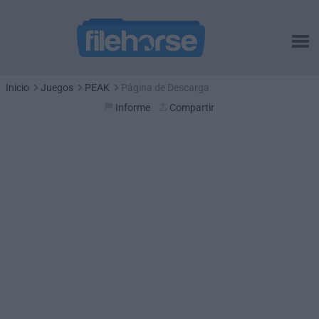
Inicio
Juegos
PEAK
Página de Descarga
Informe
Compartir