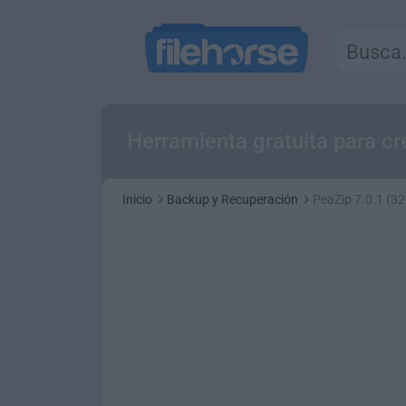
Herramienta gratuita para cre
Inicio
Backup y Recuperación
PeaZip 7.0.1 (32-