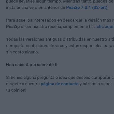
puede llevarles algún tiempo. Mientras tanto, puedes de
instalar una versión anterior de
PeaZip 7.0.1 (32-bit)
.
Para aquellos interesados en descargar la versión más r
PeaZip
o leer nuestra reseña, simplemente haz
clic aquí
Todas las versiones antiguas distribuidas en nuestro si
completamente libres de virus y están disponibles para
sin costo alguno.
Nos encantaría saber de ti
Si tienes alguna pregunta o idea que desees compartir 
dirígete a nuestra
página de contacto
y háznoslo saber.
tu opinión!