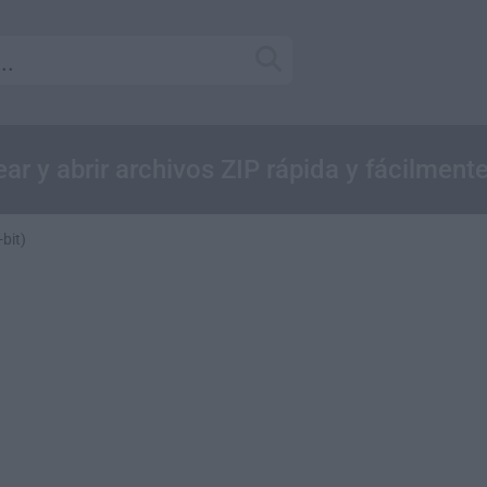
ar y abrir archivos ZIP rápida y fácilment
bit)