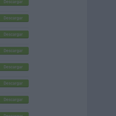
Descargar
Descargar
Descargar
Descargar
Descargar
Descargar
Descargar
Descargar