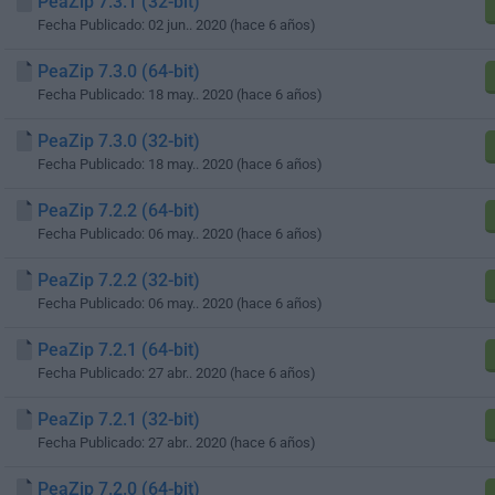
PeaZip 7.3.1 (32-bit)
Fecha Publicado: 02 jun.. 2020 (hace 6 años)
PeaZip 7.3.0 (64-bit)
Fecha Publicado: 18 may.. 2020 (hace 6 años)
PeaZip 7.3.0 (32-bit)
Fecha Publicado: 18 may.. 2020 (hace 6 años)
PeaZip 7.2.2 (64-bit)
Fecha Publicado: 06 may.. 2020 (hace 6 años)
PeaZip 7.2.2 (32-bit)
Fecha Publicado: 06 may.. 2020 (hace 6 años)
PeaZip 7.2.1 (64-bit)
Fecha Publicado: 27 abr.. 2020 (hace 6 años)
PeaZip 7.2.1 (32-bit)
Fecha Publicado: 27 abr.. 2020 (hace 6 años)
PeaZip 7.2.0 (64-bit)