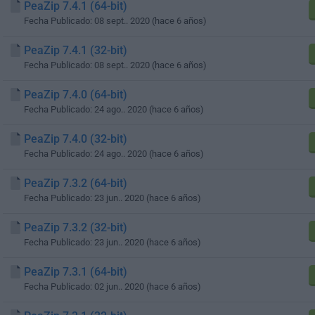
PeaZip 7.4.1 (64-bit)
Fecha Publicado: 08 sept.. 2020 (hace 6 años)
PeaZip 7.4.1 (32-bit)
Fecha Publicado: 08 sept.. 2020 (hace 6 años)
PeaZip 7.4.0 (64-bit)
Fecha Publicado: 24 ago.. 2020 (hace 6 años)
PeaZip 7.4.0 (32-bit)
Fecha Publicado: 24 ago.. 2020 (hace 6 años)
PeaZip 7.3.2 (64-bit)
Fecha Publicado: 23 jun.. 2020 (hace 6 años)
PeaZip 7.3.2 (32-bit)
Fecha Publicado: 23 jun.. 2020 (hace 6 años)
PeaZip 7.3.1 (64-bit)
Fecha Publicado: 02 jun.. 2020 (hace 6 años)