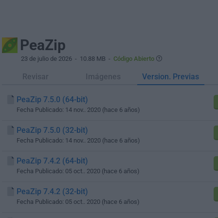
PeaZip
23 de julio de 2026
- 10.88 MB -
Código Abierto
Revisar
Imágenes
Version. Previas
PeaZip 7.5.0 (64-bit)
Fecha Publicado: 14 nov.. 2020 (hace 6 años)
PeaZip 7.5.0 (32-bit)
Fecha Publicado: 14 nov.. 2020 (hace 6 años)
PeaZip 7.4.2 (64-bit)
Fecha Publicado: 05 oct.. 2020 (hace 6 años)
PeaZip 7.4.2 (32-bit)
Fecha Publicado: 05 oct.. 2020 (hace 6 años)