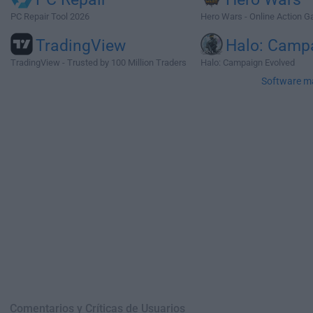
PC Repair Tool 2026
Hero Wars - Online Action 
TradingView
Halo: Camp
TradingView - Trusted by 100 Million Traders
Halo: Campaign Evolved
Software m
Comentarios y Críticas de Usuarios