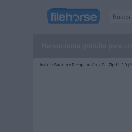
Herramienta gratuita para cre
Inicio
Backup y Recuperación
PeaZip 11.2.0 (6