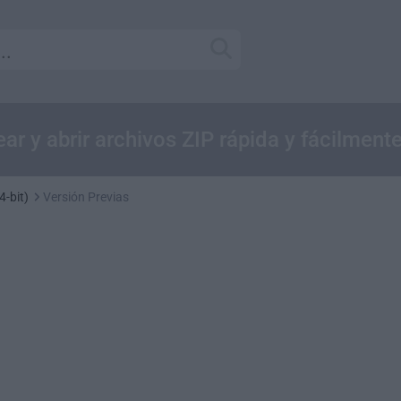
ar y abrir archivos ZIP rápida y fácilment
4-bit)
Versión Previas