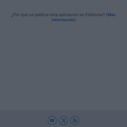
¿Por qué se publica esta aplicación en Filehorse? (
Más
información
)