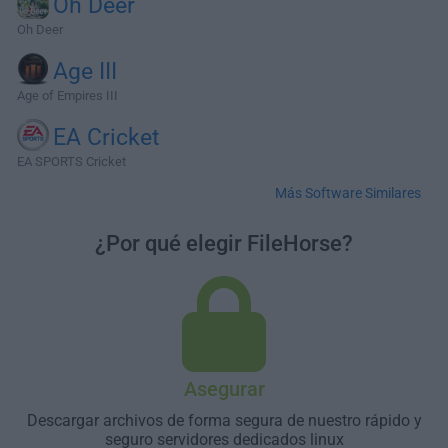
Oh Deer
Oh Deer
Age III
Age of Empires III
EA Cricket
EA SPORTS Cricket
Más Software Similares
¿Por qué elegir FileHorse?
Asegurar
Descargar archivos de forma segura de nuestro rápido y
seguro servidores dedicados linux