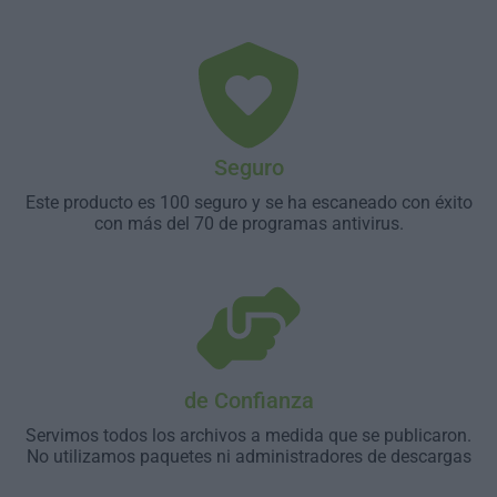
Seguro
Este producto es 100 seguro y se ha escaneado con éxito
con más del 70 de programas antivirus.
de Confianza
Servimos todos los archivos a medida que se publicaron.
No utilizamos paquetes ni administradores de descargas