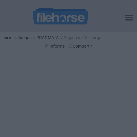
Inicio
Juegos
PRAGMATA
Página de Descarga
Informe
Compartir