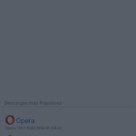
Descargas más Populares
Opera
Opera 134.0 Build 5954.46 (64-bit...