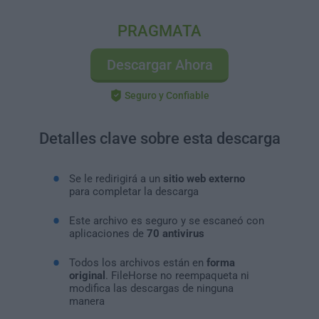
PRAGMATA
Descargar Ahora
Seguro y Confiable
Detalles clave sobre esta descarga
Se le redirigirá a un
sitio web externo
para completar la descarga
Este archivo es seguro y se escaneó con
aplicaciones de
70 antivirus
Todos los archivos están en
forma
original
. FileHorse no reempaqueta ni
modifica las descargas de ninguna
manera