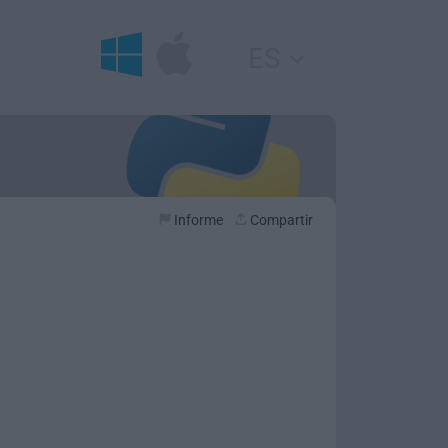
ES
Informe
Compartir