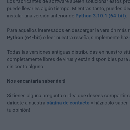
Los fabricantes de software suelen solucionar estos pr
puede llevarles algún tiempo. Mientras tanto, puedes de
instalar una versión anterior de
Python 3.10.1 (64-bit)
.
Para aquellos interesados en descargar la versión más r
Python (64-bit)
o leer nuestra reseña, simplemente haz
Todas las versiones antiguas distribuidas en nuestro si
completamente libres de virus y están disponibles para
sin costo alguno.
Nos encantaría saber de ti
Si tienes alguna pregunta o idea que desees compartir 
dirígete a nuestra
página de contacto
y háznoslo saber.
tu opinión!