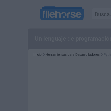
Un lenguaje de programació
Inicio
Herramientas para Desarrolladores
Pyth