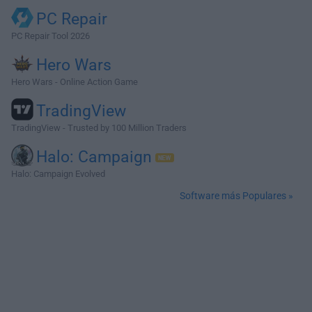
PC Repair
PC Repair Tool 2026
Hero Wars
Hero Wars - Online Action Game
TradingView
TradingView - Trusted by 100 Million Traders
Halo: Campaign
Halo: Campaign Evolved
Software más Populares »