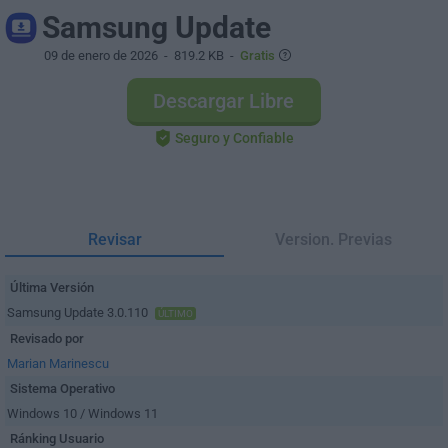
Samsung Update
09 de enero de 2026
- 819.2 KB -
Gratis
Descargar Libre
Seguro y Confiable
Revisar
Version. Previas
Última Versión
Samsung Update 3.0.110
ÚLTIMO
Revisado por
Marian Marinescu
Sistema Operativo
Windows 10 / Windows 11
Ránking Usuario