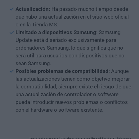
Actualización:
Ha pasado mucho tiempo desde
que hubo una actualización en el sitio web oficial
o en la Tienda MS.
Limitado a dispositivos Samsung
: Samsung
Update está diseñado exclusivamente para
ordenadores Samsung, lo que significa que no
será útil para usuarios con dispositivos que no
sean Samsung.
Posibles problemas de compatibilidad
: Aunque
las actualizaciones tienen como objetivo mejorar
la compatibilidad, siempre existe el riesgo de que
una actualización de controlador o software
pueda introducir nuevos problemas o conflictos
con el hardware o software existente.