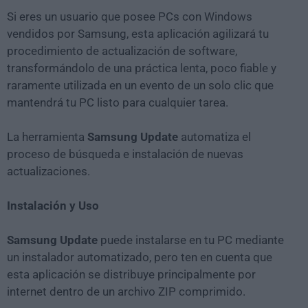
Si eres un usuario que posee PCs con Windows
vendidos por Samsung, esta aplicación agilizará tu
procedimiento de actualización de software,
transformándolo de una práctica lenta, poco fiable y
raramente utilizada en un evento de un solo clic que
mantendrá tu PC listo para cualquier tarea.
La herramienta
Samsung Update
automatiza el
proceso de búsqueda e instalación de nuevas
actualizaciones.
Instalación y Uso
Samsung Update
puede instalarse en tu PC mediante
un instalador automatizado, pero ten en cuenta que
esta aplicación se distribuye principalmente por
internet dentro de un archivo ZIP comprimido.