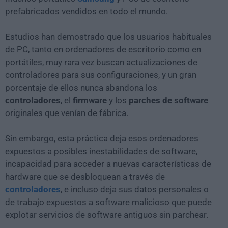
prefabricados vendidos en todo el mundo.
Estudios han demostrado que los usuarios habituales
de PC, tanto en ordenadores de escritorio como en
portátiles, muy rara vez buscan actualizaciones de
controladores para sus configuraciones, y un gran
porcentaje de ellos nunca abandona los
controladores
, el
firmware
y los
parches de software
originales que venían de fábrica.
Sin embargo, esta práctica deja esos ordenadores
expuestos a posibles inestabilidades de software,
incapacidad para acceder a nuevas características de
hardware que se desbloquean a través de
controladores
, e incluso deja sus datos personales o
de trabajo expuestos a software malicioso que puede
explotar servicios de software antiguos sin parchear.