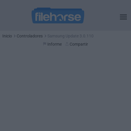
Inicio
Controladores
Samsung Update 3.0.110
Informe
Compartir