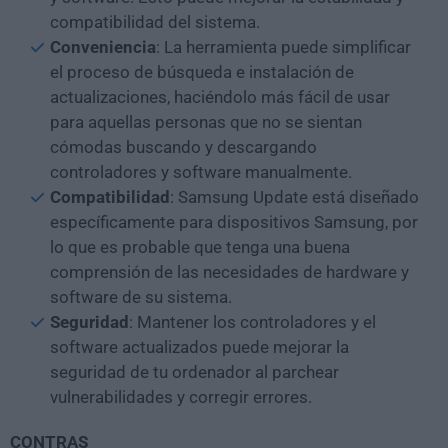
compatibilidad del sistema.
Conveniencia
: La herramienta puede simplificar
el proceso de búsqueda e instalación de
actualizaciones, haciéndolo más fácil de usar
para aquellas personas que no se sientan
cómodas buscando y descargando
controladores y software manualmente.
Compatibilidad
: Samsung Update está diseñado
específicamente para dispositivos Samsung, por
lo que es probable que tenga una buena
comprensión de las necesidades de hardware y
software de su sistema.
Seguridad
: Mantener los controladores y el
software actualizados puede mejorar la
seguridad de tu ordenador al parchear
vulnerabilidades y corregir errores.
CONTRAS