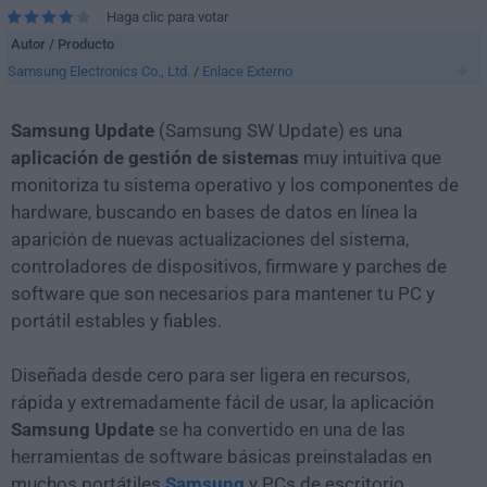
Haga clic para votar
Autor / Producto
Samsung Electronics Co., Ltd.
/
Enlace Externo
Samsung Update
(Samsung SW Update) es una
aplicación de gestión de sistemas
muy intuitiva que
monitoriza tu sistema operativo y los componentes de
hardware, buscando en bases de datos en línea la
aparición de nuevas actualizaciones del sistema,
controladores de dispositivos, firmware y parches de
software que son necesarios para mantener tu PC y
portátil estables y fiables.
Diseñada desde cero para ser ligera en recursos,
rápida y extremadamente fácil de usar, la aplicación
Samsung Update
se ha convertido en una de las
herramientas de software básicas preinstaladas en
muchos portátiles
Samsung
y PCs de escritorio