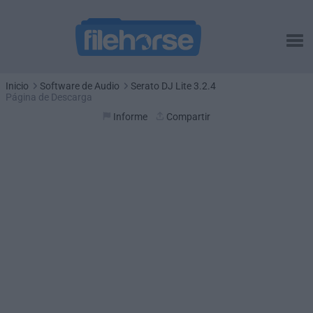
Inicio
Software de Audio
Serato DJ Lite 3.2.4
Página de Descarga
Informe
Compartir