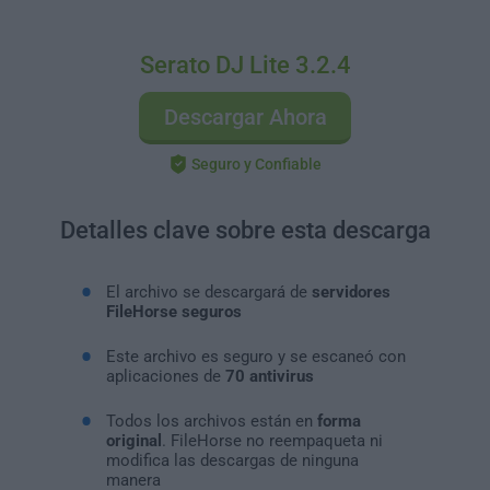
Serato DJ Lite 3.2.4
Descargar Ahora
Seguro y Confiable
Detalles clave sobre esta descarga
El archivo se descargará de
servidores
FileHorse seguros
Este archivo es seguro y se escaneó con
aplicaciones de
70 antivirus
Todos los archivos están en
forma
original
. FileHorse no reempaqueta ni
modifica las descargas de ninguna
manera