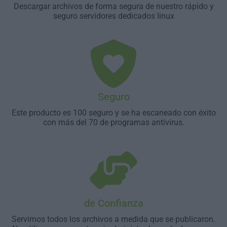
Descargar archivos de forma segura de nuestro rápido y
seguro servidores dedicados linux
Seguro
Este producto es 100 seguro y se ha escaneado con éxito
con más del 70 de programas antivirus.
de Confianza
Servimos todos los archivos a medida que se publicaron.