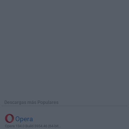
Descargas más Populares
Opera
Opera 134.0 Build 5954.46 (64-bit...