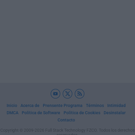
Inicio
Acerca de
Prensente Programa
Términos
Intimidad
DMCA
Política de Software
Política de Cookies
Desinstalar
Contacto
Copyright © 2009-2026 Full Stack Technology FZCO. Todos los derechos