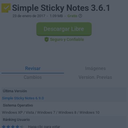
Simple Sticky Notes 3.6.1
23 de enero de 2017
- 1.09 MB -
Gratis
Descargar Libre
Seguro y Confiable
Revisar
Imágenes
Cambios
Version. Previas
Última Versión
Simple Sticky Notes 6.9.0
Sistema Operativo
Windows XP / Vista / Windows 7 / Windows 8 / Windows 10
Ránking Usuario
Haga clic para votar