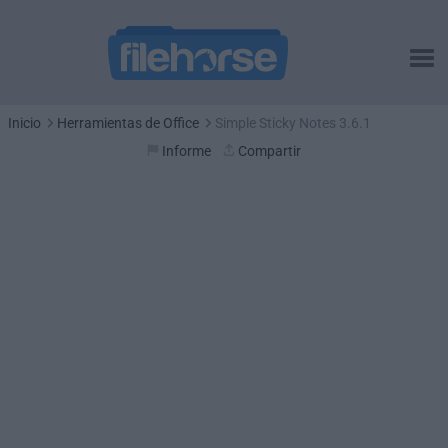
Inicio
Herramientas de Office
Simple Sticky Notes 3.6.1
Informe
Compartir