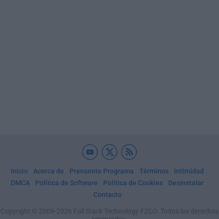
Inicio
Acerca de
Prensente Programa
Términos
Intimidad
DMCA
Política de Software
Política de Cookies
Desinstalar
Contacto
Copyright © 2009-2026 Full Stack Technology FZCO. Todos los derechos