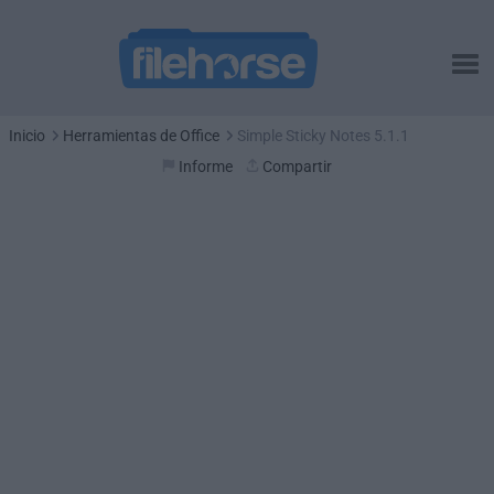
Inicio
Herramientas de Office
Simple Sticky Notes 5.1.1
Informe
Compartir