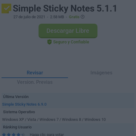
Simple Sticky Notes 5.1.1
27 de julio de 2021
- 2.58 MB -
Gratis
Descargar Libre
Seguro y Confiable
Revisar
Imágenes
Version. Previas
Última Versión
Simple Sticky Notes 6.9.0
Sistema Operativo
Windows XP / Vista / Windows 7 / Windows 8 / Windows 10
Ránking Usuario
Haga clic para votar