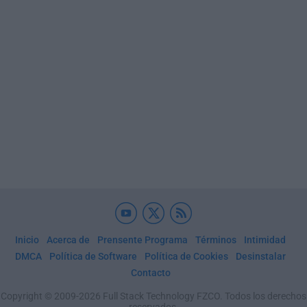
Inicio
Acerca de
Prensente Programa
Términos
Intimidad
DMCA
Política de Software
Política de Cookies
Desinstalar
Contacto
Copyright © 2009-2026 Full Stack Technology FZCO. Todos los derechos