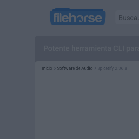
Potente herramienta CLI para
Inicio
Software de Audio
Spicetify 2.36.8