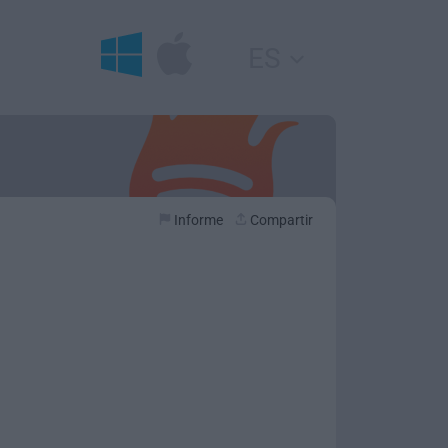
ES
Informe
Compartir