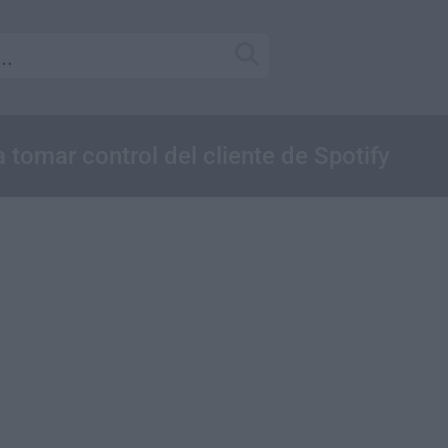
 tomar control del cliente de Spotify