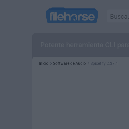
Potente herramienta CLI para
Inicio
Software de Audio
Spicetify 2.37.1