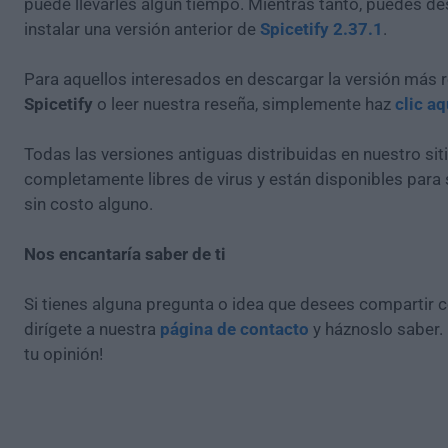
puede llevarles algún tiempo. Mientras tanto, puedes de
instalar una versión anterior de
Spicetify 2.37.1
.
Para aquellos interesados en descargar la versión más r
Spicetify
o leer nuestra reseña, simplemente haz
clic aq
Todas las versiones antiguas distribuidas en nuestro si
completamente libres de virus y están disponibles para
sin costo alguno.
Nos encantaría saber de ti
Si tienes alguna pregunta o idea que desees compartir 
dirígete a nuestra
página de contacto
y háznoslo saber.
tu opinión!