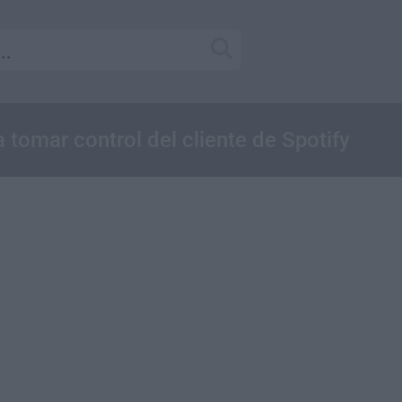
 tomar control del cliente de Spotify