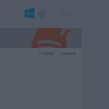
ES
Informe
Compartir