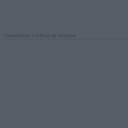
Comentarios y Críticas de Usuarios