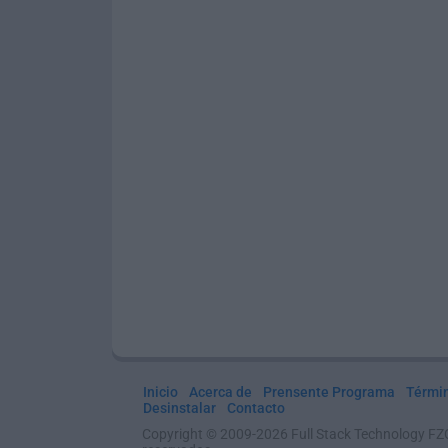
Inicio
Acerca de
Prensente Programa
Térmi
Desinstalar
Contacto
Copyright © 2009-2026 Full Stack Technology FZ