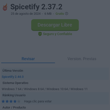
Spicetify 2.37.2
25 de agosto de 2024
- 6 MB -
Gratis
Descargar Libre
Seguro y Confiable
Revisar
Version. Previas
Última Versión
Spicetify 2.44.0
Sistema Operativo
Windows 7 64 / Windows 8 64 / Windows 10 64 / Windows 11
Ránking Usuario
Haga clic para votar
Autor / Producto