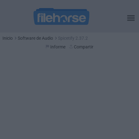
Inicio
Software de Audio
Spicetify 2.37.2
Informe
Compartir