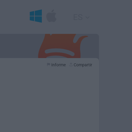
ES
Informe
Compartir