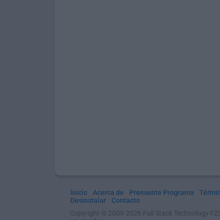
Inicio
Acerca de
Prensente Programa
Térmi
Desinstalar
Contacto
Copyright © 2009-2026 Full Stack Technology FZ