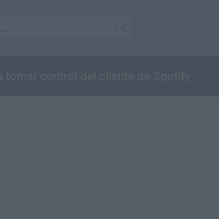
 tomar control del cliente de Spotify