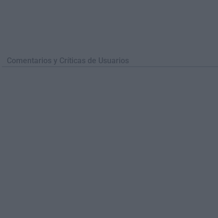
Comentarios y Críticas de Usuarios