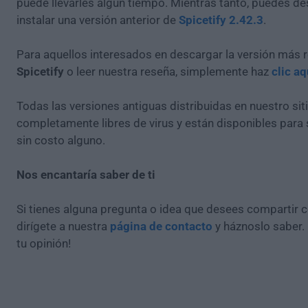
puede llevarles algún tiempo. Mientras tanto, puedes de
instalar una versión anterior de
Spicetify 2.42.3
.
Para aquellos interesados en descargar la versión más r
Spicetify
o leer nuestra reseña, simplemente haz
clic aq
Todas las versiones antiguas distribuidas en nuestro si
completamente libres de virus y están disponibles para
sin costo alguno.
Nos encantaría saber de ti
Si tienes alguna pregunta o idea que desees compartir 
dirígete a nuestra
página de contacto
y háznoslo saber.
tu opinión!