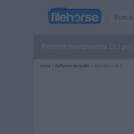
Potente herramienta CLI para
Inicio
Software de Audio
Spicetify 2.42.3