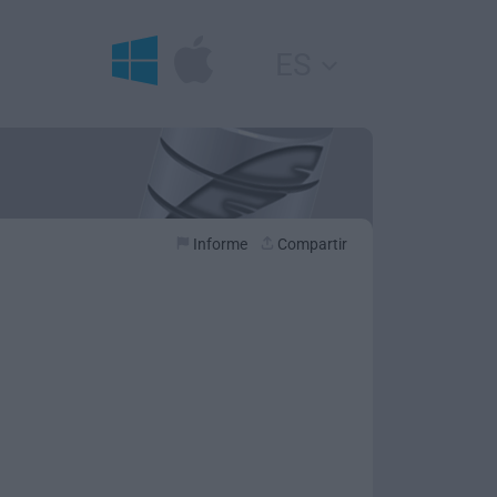
ES
Informe
Compartir