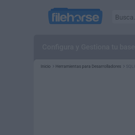
Configura y Gestiona tu bas
Inicio
Herramientas para Desarrolladores
SQLi