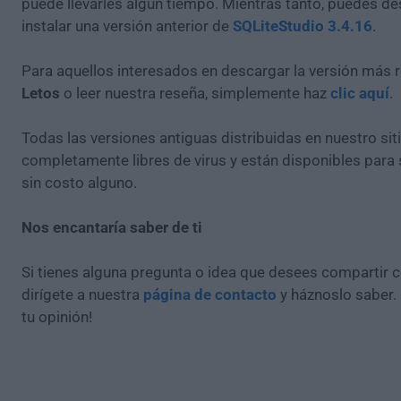
puede llevarles algún tiempo. Mientras tanto, puedes de
instalar una versión anterior de
SQLiteStudio 3.4.16
.
Para aquellos interesados en descargar la versión más r
Letos
o leer nuestra reseña, simplemente haz
clic aquí
.
Todas las versiones antiguas distribuidas en nuestro si
completamente libres de virus y están disponibles para
sin costo alguno.
Nos encantaría saber de ti
Si tienes alguna pregunta o idea que desees compartir 
dirígete a nuestra
página de contacto
y háznoslo saber.
tu opinión!