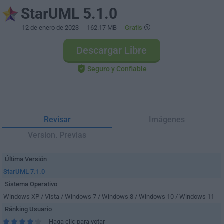
StarUML 5.1.0
12 de enero de 2023
- 162.17 MB -
Gratis
Descargar Libre
Seguro y Confiable
Revisar
Imágenes
Version. Previas
Última Versión
StarUML 7.1.0
Sistema Operativo
Windows XP / Vista / Windows 7 / Windows 8 / Windows 10 / Windows 11
Ránking Usuario
Haga clic para votar