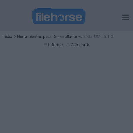
Inicio
Herramientas para Desarrolladores
StarUML 5.1.0
Informe
Compartir