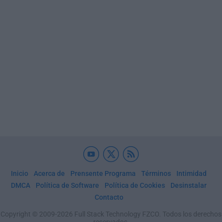
Inicio
Acerca de
Prensente Programa
Términos
Intimidad
DMCA
Política de Software
Política de Cookies
Desinstalar
Contacto
Copyright © 2009-2026 Full Stack Technology FZCO. Todos los derechos