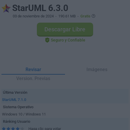
StarUML 6.3.0
03 de noviembre de 2024
- 190.61 MB -
Gratis
Descargar Libre
Seguro y Confiable
Revisar
Imágenes
Version. Previas
Última Versión
StarUML 7.1.0
Sistema Operativo
Windows 10 / Windows 11
Ránking Usuario
Haga clic para votar