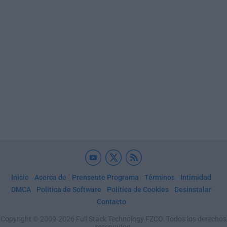
Inicio
Acerca de
Prensente Programa
Términos
Intimidad
DMCA
Política de Software
Política de Cookies
Desinstalar
Contacto
Copyright © 2009-2026 Full Stack Technology FZCO. Todos los derechos