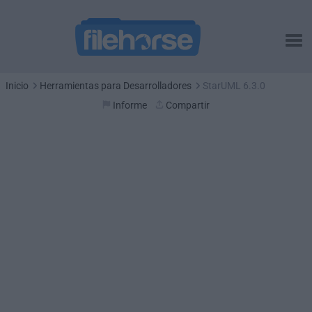
Inicio
Herramientas para Desarrolladores
StarUML 6.3.0
Informe
Compartir