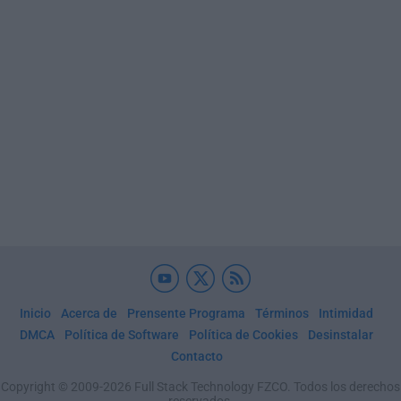
Inicio
Acerca de
Prensente Programa
Términos
Intimidad
DMCA
Política de Software
Política de Cookies
Desinstalar
Contacto
Copyright © 2009-2026 Full Stack Technology FZCO. Todos los derechos