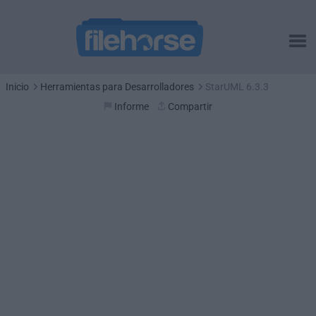
Inicio
Herramientas para Desarrolladores
StarUML 6.3.3
Informe
Compartir