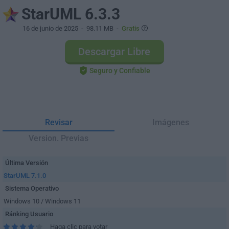
StarUML 6.3.3
16 de junio de 2025
- 98.11 MB -
Gratis
Descargar Libre
Seguro y Confiable
Revisar
Imágenes
Version. Previas
Última Versión
StarUML 7.1.0
Sistema Operativo
Windows 10 / Windows 11
Ránking Usuario
Haga clic para votar