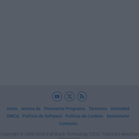
Inicio
Acerca de
Prensente Programa
Términos
Intimidad
DMCA
Política de Software
Política de Cookies
Desinstalar
Contacto
Copyright © 2009-2026 Full Stack Technology FZCO. Todos los derechos