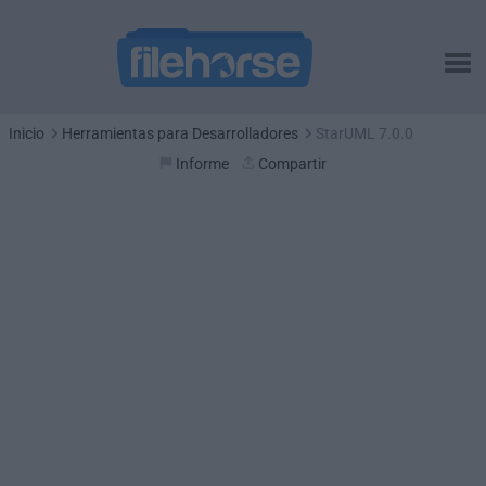
Inicio
Herramientas para Desarrolladores
StarUML 7.0.0
Informe
Compartir