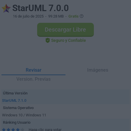
StarUML 7.0.0
16 de julio de 2025
- 99.28 MB -
Gratis
Descargar Libre
Seguro y Confiable
Revisar
Imágenes
Version. Previas
Última Versión
StarUML 7.1.0
Sistema Operativo
Windows 10 / Windows 11
Ránking Usuario
Haga clic para votar