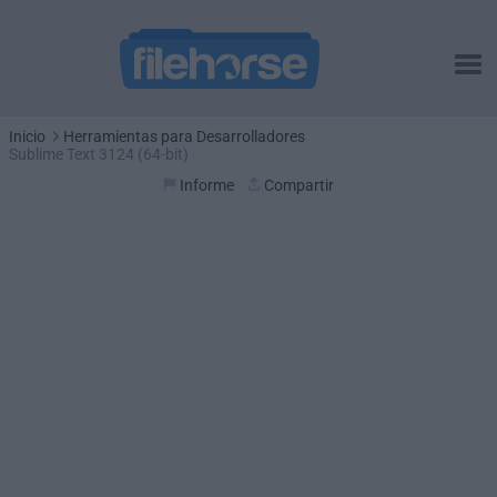
Inicio
Herramientas para Desarrolladores
Sublime Text 3124 (64-bit)
Informe
Compartir