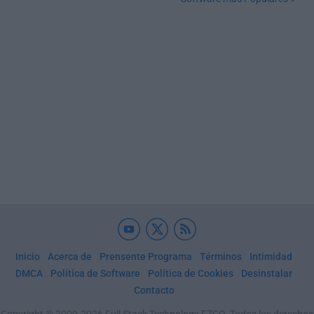
Inicio
Acerca de
Prensente Programa
Términos
Intimidad
DMCA
Política de Software
Política de Cookies
Desinstalar
Contacto