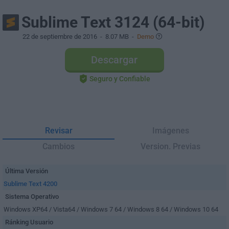
Sublime Text 3124 (64-bit)
22 de septiembre de 2016
- 8.07 MB -
Demo
Descargar
Seguro y Confiable
Revisar
Imágenes
Cambios
Version. Previas
Última Versión
Sublime Text 4200
Sistema Operativo
Windows XP64 / Vista64 / Windows 7 64 / Windows 8 64 / Windows 10 64
Ránking Usuario