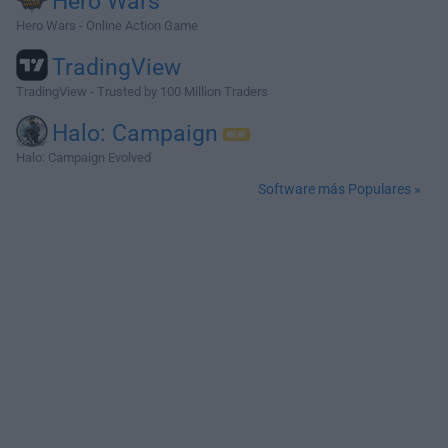
Hero Wars
Hero Wars - Online Action Game
TradingView
TradingView - Trusted by 100 Million Traders
Halo: Campaign
Halo: Campaign Evolved
Software más Populares »