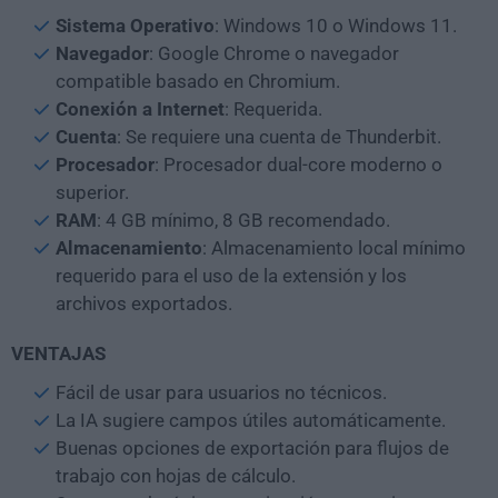
Sistema Operativo
: Windows 10 o Windows 11.
Navegador
: Google Chrome o navegador
compatible basado en Chromium.
Conexión a Internet
: Requerida.
Cuenta
: Se requiere una cuenta de Thunderbit.
Procesador
: Procesador dual-core moderno o
superior.
RAM
: 4 GB mínimo, 8 GB recomendado.
Almacenamiento
: Almacenamiento local mínimo
requerido para el uso de la extensión y los
archivos exportados.
VENTAJAS
Fácil de usar para usuarios no técnicos.
La IA sugiere campos útiles automáticamente.
Buenas opciones de exportación para flujos de
trabajo con hojas de cálculo.