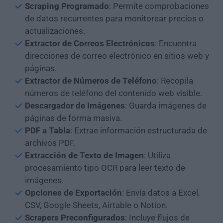
Scraping Programado
: Permite comprobaciones
de datos recurrentes para monitorear precios o
actualizaciones.
Extractor de Correos Electrónicos
: Encuentra
direcciones de correo electrónico en sitios web y
páginas.
Extractor de Números de Teléfono
: Recopila
números de teléfono del contenido web visible.
Descargador de Imágenes
: Guarda imágenes de
páginas de forma masiva.
PDF a Tabla
: Extrae información estructurada de
archivos PDF.
Extracción de Texto de Imagen
: Utiliza
procesamiento tipo OCR para leer texto de
imágenes.
Opciones de Exportación
: Envía datos a Excel,
CSV, Google Sheets, Airtable o Notion.
Scrapers Preconfigurados
: Incluye flujos de