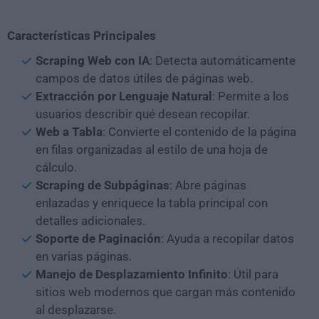
Características Principales
Scraping Web con IA
: Detecta automáticamente
campos de datos útiles de páginas web.
Extracción por Lenguaje Natural
: Permite a los
usuarios describir qué desean recopilar.
Web a Tabla
: Convierte el contenido de la página
en filas organizadas al estilo de una hoja de
cálculo.
Scraping de Subpáginas
: Abre páginas
enlazadas y enriquece la tabla principal con
detalles adicionales.
Soporte de Paginación
: Ayuda a recopilar datos
en varias páginas.
Manejo de Desplazamiento Infinito
: Útil para
sitios web modernos que cargan más contenido
al desplazarse.