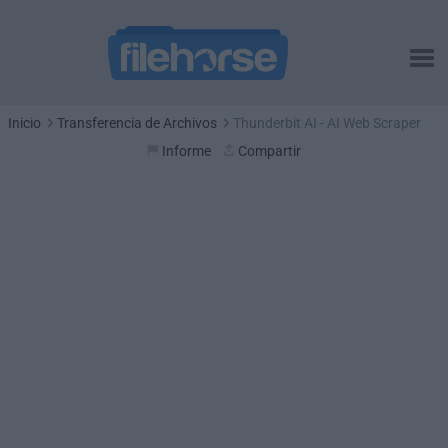
Inicio
Transferencia de Archivos
Thunderbit AI - AI Web Scraper
Informe
Compartir