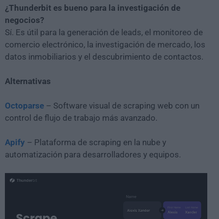
¿Thunderbit es bueno para la investigación de
negocios?
Sí. Es útil para la generación de leads, el monitoreo de
comercio electrónico, la investigación de mercado, los
datos inmobiliarios y el descubrimiento de contactos.
Alternativas
Octoparse
– Software visual de scraping web con un
control de flujo de trabajo más avanzado.
Apify
– Plataforma de scraping en la nube y
automatización para desarrolladores y equipos.