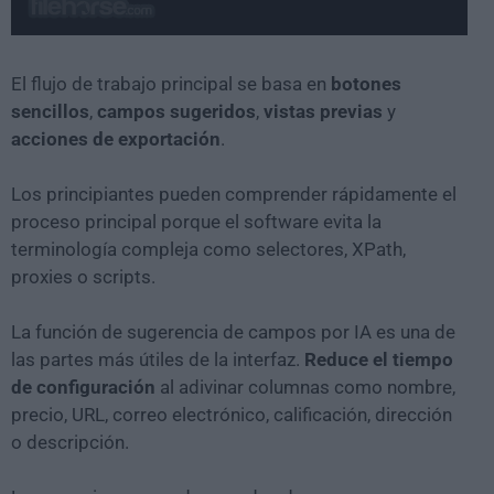
El flujo de trabajo principal se basa en
botones
sencillos
,
campos sugeridos
,
vistas previas
y
acciones de exportación
.
Los principiantes pueden comprender rápidamente el
proceso principal porque el software evita la
terminología compleja como selectores, XPath,
proxies o scripts.
La función de sugerencia de campos por IA es una de
las partes más útiles de la interfaz.
Reduce el tiempo
de configuración
al adivinar columnas como nombre,
precio, URL, correo electrónico, calificación, dirección
o descripción.