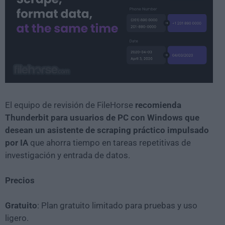
El equipo de revisión de FileHorse
recomienda
Thunderbit para usuarios de PC con Windows que
desean un asistente de scraping práctico impulsado
por IA
que ahorra tiempo en tareas repetitivas de
investigación y entrada de datos.
Precios
Gratuito
: Plan gratuito limitado para pruebas y uso
ligero.