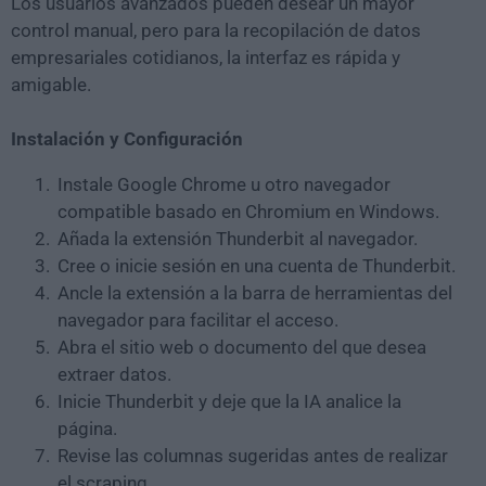
Los usuarios avanzados pueden desear un mayor
control manual, pero para la recopilación de datos
empresariales cotidianos, la interfaz es rápida y
amigable.
Instalación y Configuración
Instale Google Chrome u otro navegador
compatible basado en Chromium en Windows.
Añada la extensión Thunderbit al navegador.
Cree o inicie sesión en una cuenta de Thunderbit.
Ancle la extensión a la barra de herramientas del
navegador para facilitar el acceso.
Abra el sitio web o documento del que desea
extraer datos.
Inicie Thunderbit y deje que la IA analice la
página.
Revise las columnas sugeridas antes de realizar
el scraping.