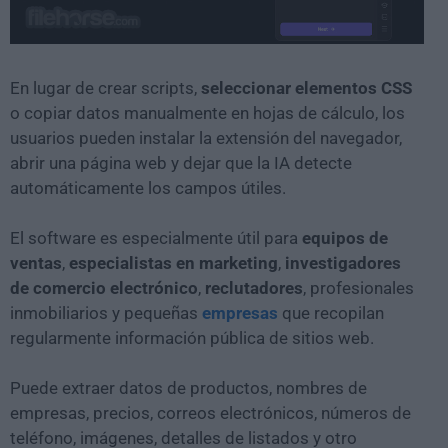
En lugar de crear scripts,
seleccionar elementos CSS
o copiar datos manualmente en hojas de cálculo, los
usuarios pueden instalar la extensión del navegador,
abrir una página web y dejar que la IA detecte
automáticamente los campos útiles.
El software es especialmente útil para
equipos de
ventas
,
especialistas en marketing
,
investigadores
de comercio electrónico
,
reclutadores
, profesionales
inmobiliarios y pequeñas
empresas
que recopilan
regularmente información pública de sitios web.
Puede extraer datos de productos, nombres de
empresas, precios, correos electrónicos, números de
teléfono, imágenes, detalles de listados y otro