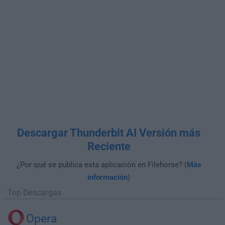
Descargar Thunderbit AI Versión más
Reciente
¿Por qué se publica esta aplicación en Filehorse? (
Más
información
)
Top Descargas
Opera