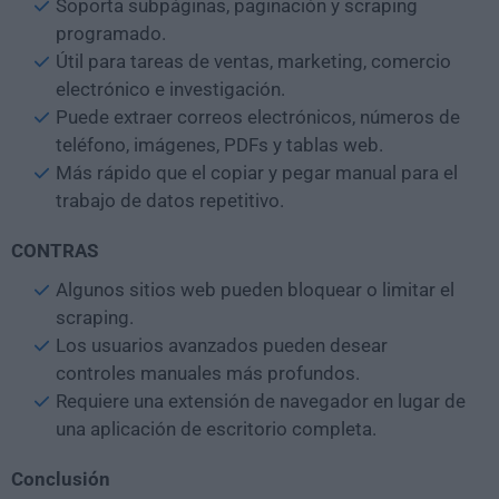
Soporta subpáginas, paginación y scraping
programado.
Útil para tareas de ventas, marketing, comercio
electrónico e investigación.
Puede extraer correos electrónicos, números de
teléfono, imágenes, PDFs y tablas web.
Más rápido que el copiar y pegar manual para el
trabajo de datos repetitivo.
CONTRAS
Algunos sitios web pueden bloquear o limitar el
scraping.
Los usuarios avanzados pueden desear
controles manuales más profundos.
Requiere una extensión de navegador en lugar de
una aplicación de escritorio completa.
Conclusión