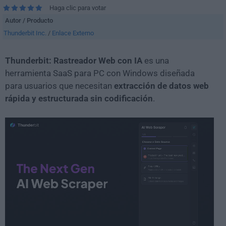
Haga clic para votar
Autor / Producto
Thunderbit Inc.
/
Enlace Externo
Thunderbit: Rastreador Web con IA
es una
herramienta SaaS para PC con Windows diseñada
para usuarios que necesitan
extracción de datos web
rápida y estructurada sin codificación
.