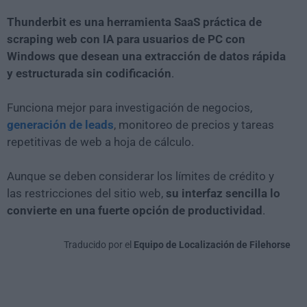
Thunderbit es una herramienta SaaS práctica de
scraping web con IA para usuarios de PC con
Windows que desean una extracción de datos rápida
y estructurada sin codificación
.
Funciona mejor para investigación de negocios,
generación de leads
, monitoreo de precios y tareas
repetitivas de web a hoja de cálculo.
Aunque se deben considerar los límites de crédito y
las restricciones del sitio web,
su interfaz sencilla lo
convierte en una fuerte opción de productividad
.
Traducido por el
Equipo de Localización de Filehorse