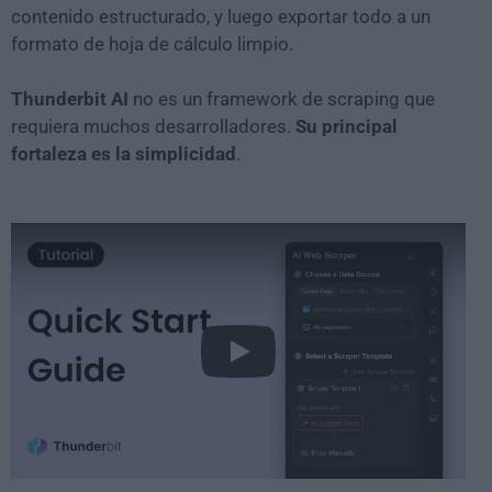
contenido estructurado, y luego exportar todo a un
formato de hoja de cálculo limpio.
Thunderbit AI
no es un framework de scraping que
requiera muchos desarrolladores.
Su principal
fortaleza es la simplicidad
.
Play