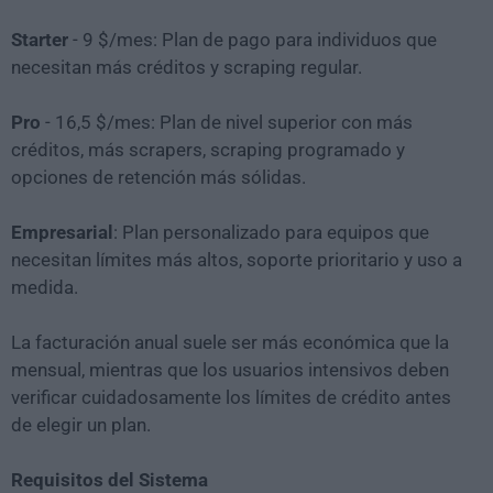
Starter
- 9 $/mes: Plan de pago para individuos que
necesitan más créditos y scraping regular.
Pro
- 16,5 $/mes: Plan de nivel superior con más
créditos, más scrapers, scraping programado y
opciones de retención más sólidas.
Empresarial
: Plan personalizado para equipos que
necesitan límites más altos, soporte prioritario y uso a
medida.
La facturación anual suele ser más económica que la
mensual, mientras que los usuarios intensivos deben
verificar cuidadosamente los límites de crédito antes
de elegir un plan.
Requisitos del Sistema