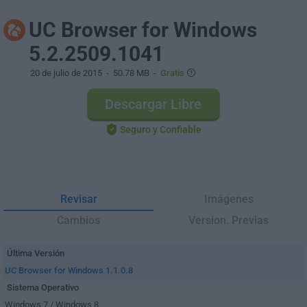
UC Browser for Windows
5.2.2509.1041
20 de julio de 2015
- 50.78 MB -
Gratis
Descargar Libre
Seguro y Confiable
Revisar
Imágenes
Cambios
Version. Previas
Última Versión
UC Browser for Windows 1.1.0.8
Sistema Operativo
Windows 7 / Windows 8