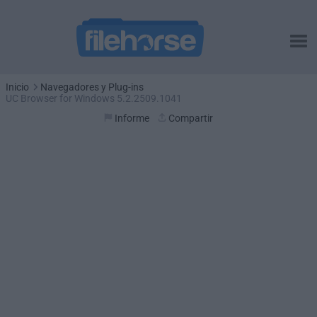
Inicio
Navegadores y Plug-ins
UC Browser for Windows 5.2.2509.1041
Informe
Compartir