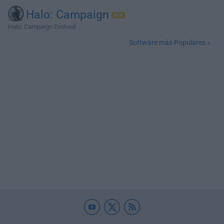
Halo: Campaign
Halo: Campaign Evolved
Software más Populares »