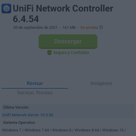
UniFi Network Controller
6.4.54
20 de septiembre de 2021
- 161 MB -
De prueba
Descargar
Seguro y Confiable
Revisar
Imágenes
Version. Previas
Última Versión
UniFi Network Server 10.3.55
Sistema Operativo
Windows 7 / Windows 7 64 / Windows 8 / Windows 8 64 / Windows 10 /