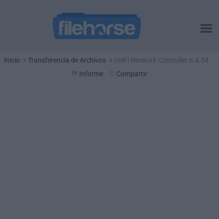
Inicio
Transferencia de Archivos
UniFi Network Controller 6.4.54
Informe
Compartir