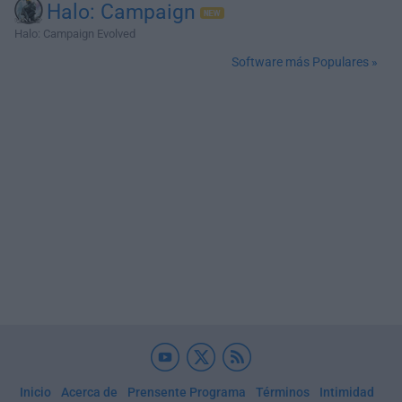
Halo: Campaign
Halo: Campaign Evolved
Software más Populares »
Inicio
Acerca de
Prensente Programa
Términos
Intimidad