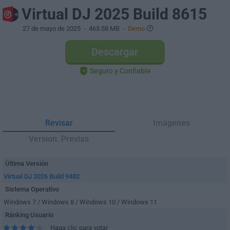
Virtual DJ 2025 Build 8615
27 de mayo de 2025
- 463.58 MB -
Demo
Descargar
Seguro y Confiable
Revisar
Imágenes
Version. Previas
Última Versión
Virtual DJ 2026 Build 9482
Sistema Operativo
Windows 7 / Windows 8 / Windows 10 / Windows 11
Ránking Usuario
Haga clic para votar