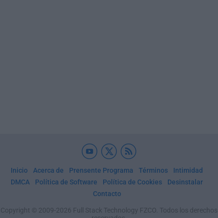
Inicio
Acerca de
Prensente Programa
Términos
Intimidad
DMCA
Política de Software
Política de Cookies
Desinstalar
Contacto
Copyright © 2009-2026 Full Stack Technology FZCO. Todos los derechos