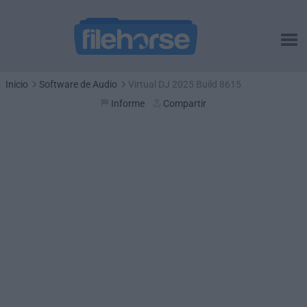
Inicio
Software de Audio
Virtual DJ 2025 Build 8615
Informe
Compartir