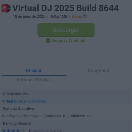
Virtual DJ 2025 Build 8644
18 de junio de 2025
- 463.67 MB -
Demo
Descargar
Seguro y Confiable
Revisar
Imágenes
Version. Previas
Última Versión
Virtual DJ 2026 Build 9482
Sistema Operativo
Windows 7 / Windows 8 / Windows 10 / Windows 11
Ránking Usuario
Haga clic para votar