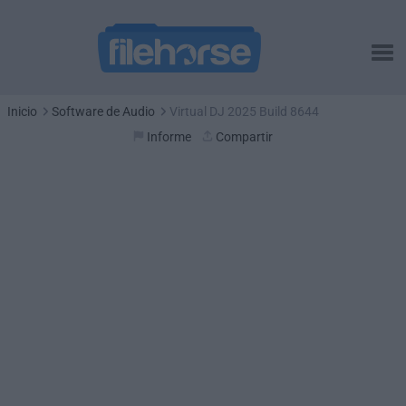
Inicio
Software de Audio
Virtual DJ 2025 Build 8644
Informe
Compartir