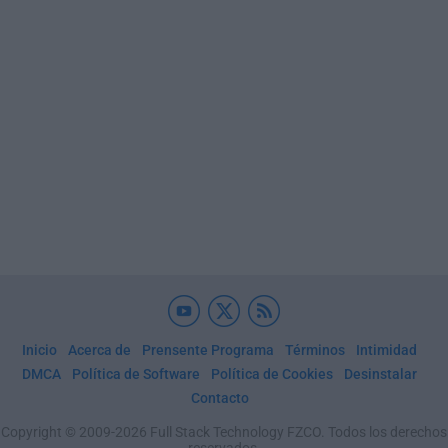
Inicio
Acerca de
Prensente Programa
Términos
Intimidad
DMCA
Política de Software
Política de Cookies
Desinstalar
Contacto
Copyright © 2009-2026 Full Stack Technology FZCO. Todos los derechos