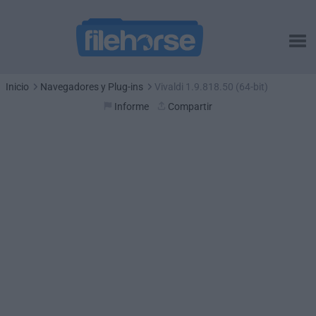
Inicio
Navegadores y Plug-ins
Vivaldi 1.9.818.50 (64-bit)
Informe
Compartir