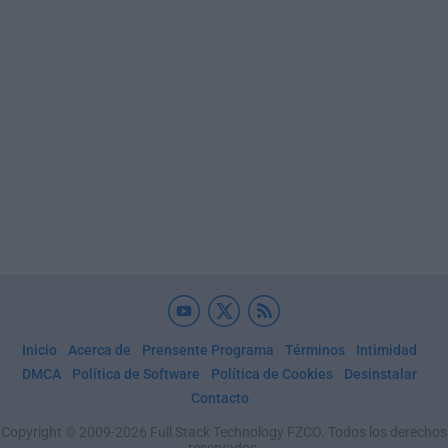
Inicio
Acerca de
Prensente Programa
Términos
Intimidad
DMCA
Política de Software
Política de Cookies
Desinstalar
Contacto
Copyright © 2009-2026 Full Stack Technology FZCO. Todos los derechos