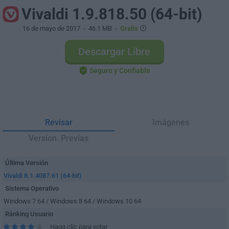
Vivaldi 1.9.818.50 (64-bit)
16 de mayo de 2017
- 46.1 MB -
Gratis
Descargar Libre
Seguro y Confiable
Revisar
Imágenes
Version. Previas
Última Versión
Vivaldi 8.1.4087.61 (64-bit)
Sistema Operativo
Windows 7 64 / Windows 8 64 / Windows 10 64
Ránking Usuario
Haga clic para votar