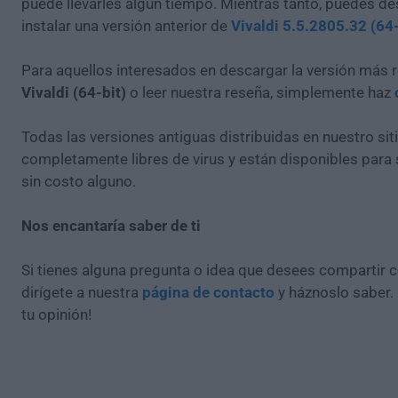
puede llevarles algún tiempo. Mientras tanto, puedes de
instalar una versión anterior de
Vivaldi 5.5.2805.32 (64-
Para aquellos interesados en descargar la versión más r
Vivaldi (64-bit)
o leer nuestra reseña, simplemente haz
Todas las versiones antiguas distribuidas en nuestro si
completamente libres de virus y están disponibles para
sin costo alguno.
Nos encantaría saber de ti
Si tienes alguna pregunta o idea que desees compartir 
dirígete a nuestra
página de contacto
y háznoslo saber.
tu opinión!