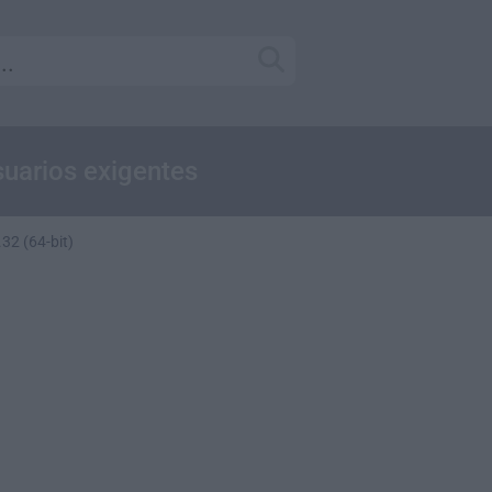
uarios exigentes
.32 (64-bit)