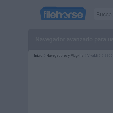
Navegador avanzado para us
Inicio
Navegadores y Plug-ins
Vivaldi 5.5.2805