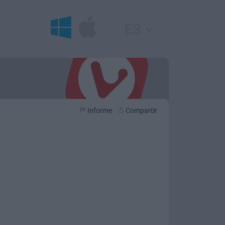
ES
Informe
Compartir