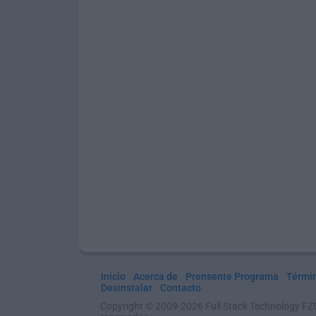
Inicio
Acerca de
Prensente Programa
Térmi
Desinstalar
Contacto
Copyright © 2009-2026 Full Stack Technology FZ