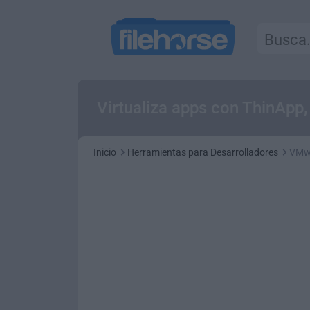
Virtualiza apps con ThinApp, 
Inicio
Herramientas para Desarrolladores
VMwa