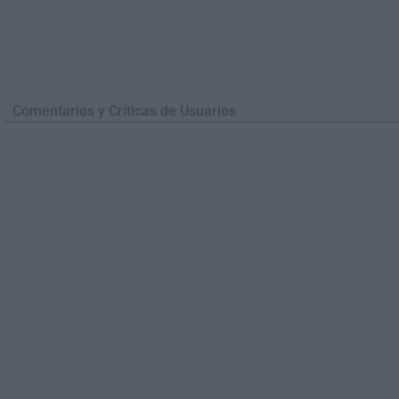
Comentarios y Críticas de Usuarios