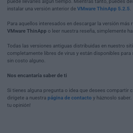
puede llevarles algún tiempo. Mientras tanto, puedes de
instalar una versión anterior de
VMware ThinApp 5.2.5
.
Para aquellos interesados en descargar la versión más r
VMware ThinApp
o leer nuestra reseña, simplemente h
Todas las versiones antiguas distribuidas en nuestro si
completamente libres de virus y están disponibles para
sin costo alguno.
Nos encantaría saber de ti
Si tienes alguna pregunta o idea que desees compartir 
dirígete a nuestra
página de contacto
y háznoslo saber.
tu opinión!