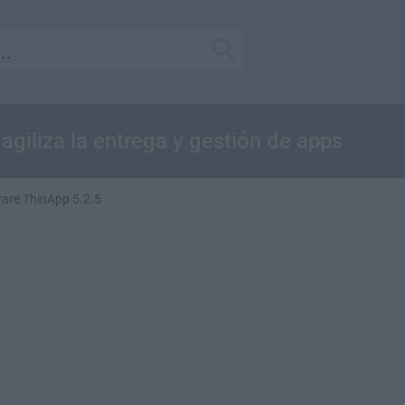
agiliza la entrega y gestión de apps
re ThinApp 5.2.5