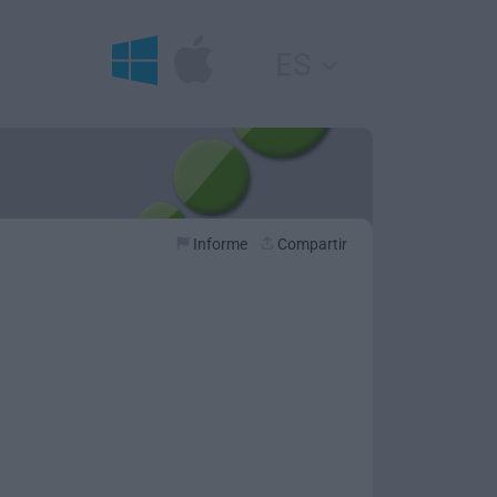
ES
Informe
Compartir