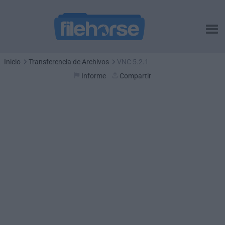
Inicio
Transferencia de Archivos
VNC 5.2.1
Informe
Compartir