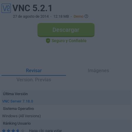
VNC 5.2.1
27 de agosto de 2014
- 12.18 MB -
Demo
Descargar
Seguro y Confiable
Revisar
Imágenes
Version. Previas
Última Versión
VNC Server 7.18.0
Sistema Operativo
Windows (All Versions)
Ránking Usuario
Haga clic para votar