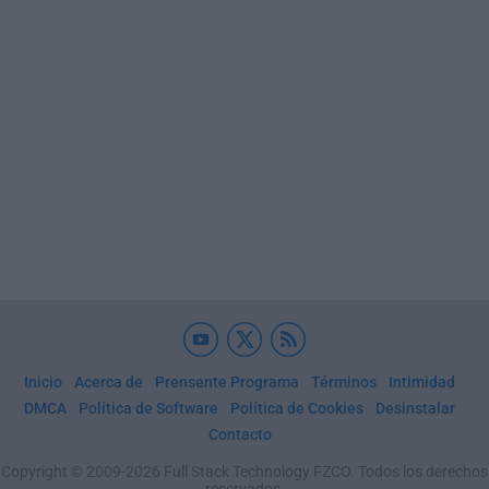
Inicio
Acerca de
Prensente Programa
Términos
Intimidad
DMCA
Política de Software
Política de Cookies
Desinstalar
Contacto
Copyright © 2009-2026 Full Stack Technology FZCO. Todos los derechos