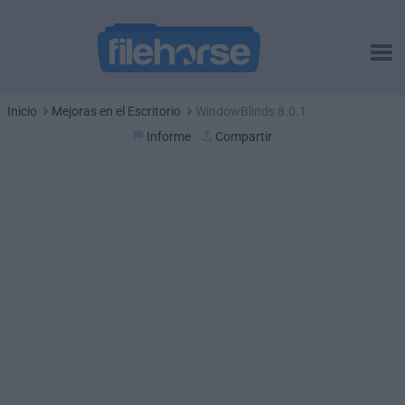
Inicio
Mejoras en el Escritorio
WindowBlinds 8.0.1
Informe
Compartir