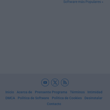
Software más Populares »
Inicio
Acerca de
Prensente Programa
Términos
Intimidad
DMCA
Política de Software
Política de Cookies
Desinstalar
Contacto