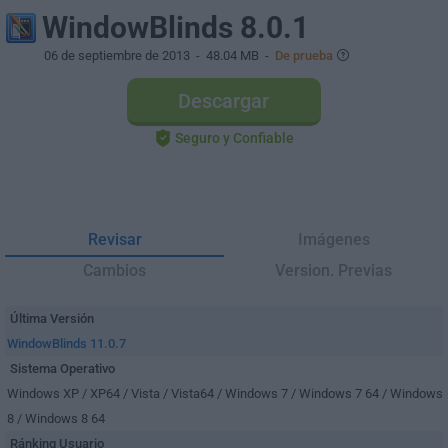
WindowBlinds 8.0.1
06 de septiembre de 2013
- 48.04 MB -
De prueba
Descargar
Seguro y Confiable
Revisar
Imágenes
Cambios
Version. Previas
Última Versión
WindowBlinds 11.0.7
Sistema Operativo
Windows XP / XP64 / Vista / Vista64 / Windows 7 / Windows 7 64 / Windows
8 / Windows 8 64
Ránking Usuario