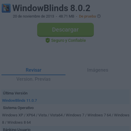
WindowBlinds 8.0.2
20 de noviembre de 2013
- 48.71 MB -
De prueba
Descargar
Seguro y Confiable
Revisar
Imágenes
Version. Previas
Última Versión
WindowBlinds 11.0.7
Sistema Operativo
Windows XP / XP64 / Vista / Vista64 / Windows 7 / Windows 7 64 / Windows
8 / Windows 8 64
Ránking Usuario