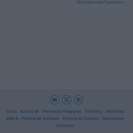
Software más Populares »
Inicio
Acerca de
Prensente Programa
Términos
Intimidad
DMCA
Política de Software
Política de Cookies
Desinstalar
Contacto