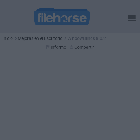
Inicio
Mejoras en el Escritorio
WindowBlinds 8.0.2
Informe
Compartir