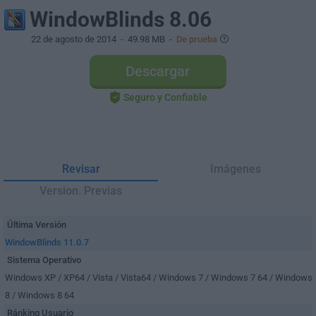
WindowBlinds 8.06
22 de agosto de 2014
- 49.98 MB -
De prueba
Descargar
Seguro y Confiable
Revisar
Imágenes
Version. Previas
Última Versión
WindowBlinds 11.0.7
Sistema Operativo
Windows XP / XP64 / Vista / Vista64 / Windows 7 / Windows 7 64 / Windows
8 / Windows 8 64
Ránking Usuario