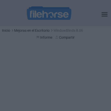
Inicio
Mejoras en el Escritorio
WindowBlinds 8.06
Informe
Compartir