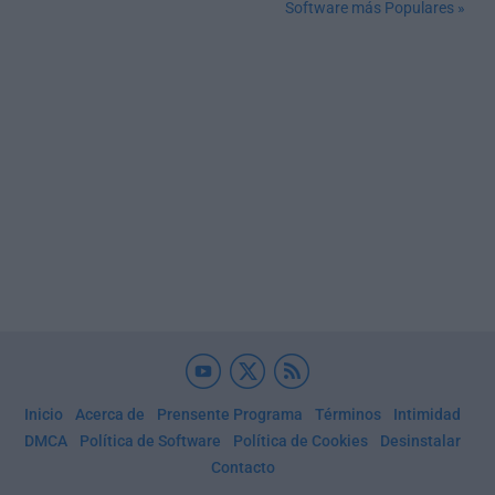
Software más Populares »
Inicio
Acerca de
Prensente Programa
Términos
Intimidad
DMCA
Política de Software
Política de Cookies
Desinstalar
Contacto